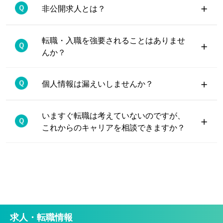
+
非公開求人とは？
転職・入職を強要されることはありませ
+
んか？
+
個人情報は漏えいしませんか？
いますぐ転職は考えていないのですが、
+
これからのキャリアを相談できますか？
求人・転職情報