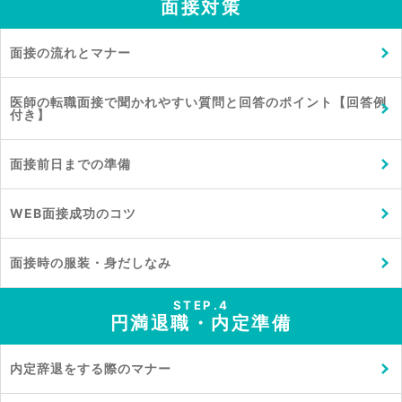
面接対策
面接の流れとマナー
医師の転職面接で聞かれやすい質問と回答のポイント【回答例
付き】
面接前日までの準備
WEB面接成功のコツ
面接時の服装・身だしなみ
STEP.4
円満退職・内定準備
内定辞退をする際のマナー