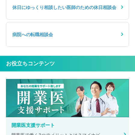
休日にゆっくり相談したい医師のための休日相談会
病院への転職相談会
お役立ちコンテンツ
開業医支援サポート
開業医で働く3つのメリットとは？マイナビ