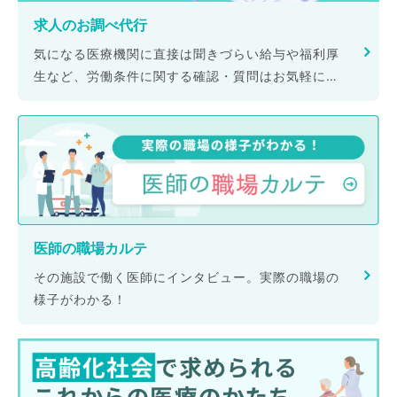
求人のお調べ代行
気になる医療機関に直接は聞きづらい給与や福利厚
生など、労働条件に関する確認・質問はお気軽にご
相談ください。
医師の職場カルテ
その施設で働く医師にインタビュー。実際の職場の
様子がわかる！