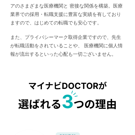
アのさまざまな医療機関と
密接な関係を構築。医療
業界での採用・転職支援に豊富な実績を有しており
ますので、はじめての転職でも安心です。
また、プライバシーマーク取得企業ですので、先生
が転職活動をされていることや、
医療機関に個人情
報が流出するといった心配も一切ございません。