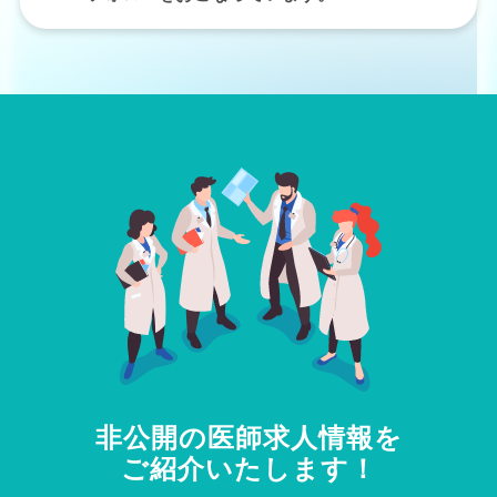
非公開の医師求人情報を
ご紹介いたします！