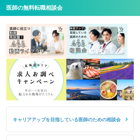
医師の無料転職相談会
キャリアアップを目指している医師のための相談会