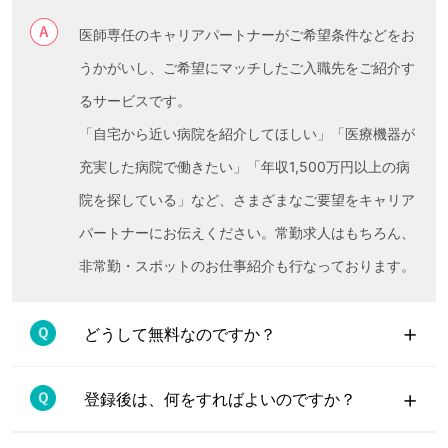
医師専任のキャリアパートナーがご希望条件などをお
うかがいし、ご希望にマッチしたご入職先をご紹介す
るサービスです。
「自宅から近い病院を紹介してほしい」「医療機器が
充実した病院で働きたい」「年収1,500万円以上の病
院を探している」など、さまざまなご要望をキャリア
パートナーにお伝えください。常勤求人はもちろん、
非常勤・スポットのお仕事紹介も行なっております。
+
どうして無料なのですか？
+
登録後は、何をすればよいのですか？