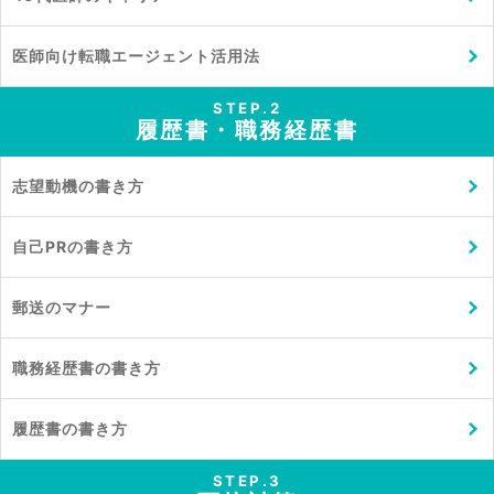
医師向け転職エージェント活用法
STEP.2
履歴書・職務経歴書
志望動機の書き方
自己PRの書き方
郵送のマナー
職務経歴書の書き方
履歴書の書き方
STEP.3