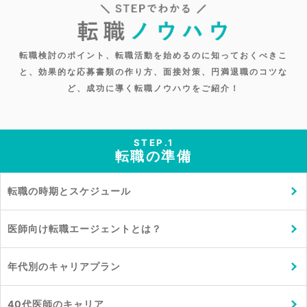
転職検討のポイント、転職活動を始めるのに知っておくべきこ
と、
効果的な応募書類の作り方、面接対策、円満退職のコツな
ど、成功に導く転職ノウハウをご紹介！
STEP.1
転職の準備
転職の時期とスケジュール
医師向け転職エージェントとは？
年代別のキャリアプラン
40代医師のキャリア