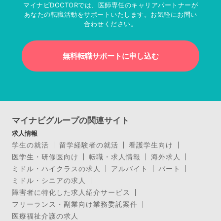
マイナビDOCTORでは、医師専任のキャリアパートナーが
あなたの転職活動をサポートいたします。お気軽にお問い
合わせください。
無料転職サポートに申し込む
マイナビグループの関連サイト
求人情報
学生の就活
留学経験者の就活
看護学生向け
医学生・研修医向け
転職・求人情報
海外求人
ミドル・ハイクラスの求人
アルバイト
パート
ミドル・シニアの求人
障害者に特化した求人紹介サービス
フリーランス・副業向け業務委託案件
医療福祉介護の求人