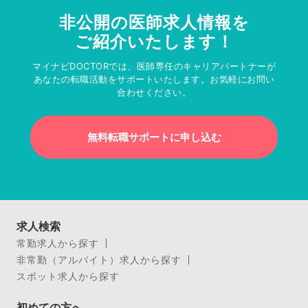
非公開の医師求人情報を
ご紹介いたします！
マイナビDOCTORでは、医師専任のキャリアパートナーが
あなたの転職活動をサポートいたします。お気軽にお問い
合わせください。
無料転職サポートに申し込む
求人検索
常勤求人から探す
非常勤（アルバイト）求人から探す
スポット求人から探す
初めての方へ