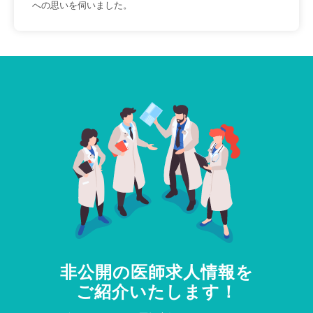
への思いを伺いました。
非公開の医師求人情報を
ご紹介いたします！