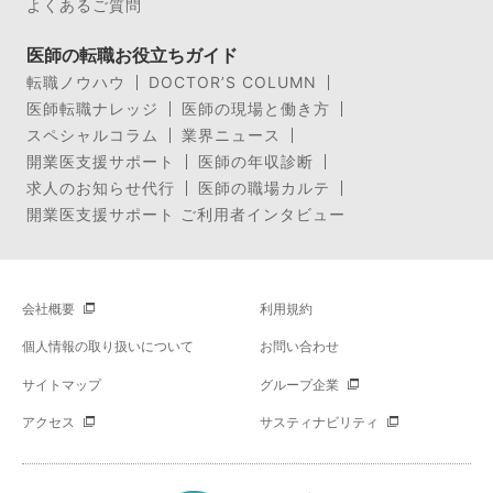
よくあるご質問
医師の転職お役立ちガイド
転職ノウハウ
DOCTOR’S COLUMN
医師転職ナレッジ
医師の現場と働き方
スペシャルコラム
業界ニュース
開業医支援サポート
医師の年収診断
求人のお知らせ代行
医師の職場カルテ
開業医支援サポート ご利用者インタビュー
会社概要
利用規約
個人情報の取り扱いについて
お問い合わせ
サイトマップ
グループ企業
アクセス
サスティナビリティ