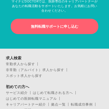
マイナビDOCTORでは、医師専任のキャリアパートナーが
あなたの転職活動をサポートいたします。お気軽にお問い
合わせください。
無料転職サポートに申し込む
求人検索
常勤求人から探す
非常勤（アルバイト）求人から探す
スポット求人から探す
初めての方へ
サービス紹介
はじめて転職される方へ
はじめての医師転職マニュアル
キャリアパートナー紹介
拠点一覧
転職成功事例