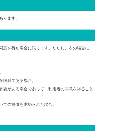
あります。
同意を得た場合に限ります。ただし、次の場合に
。
が困難である場合。
必要がある場合であって、利用者の同意を得ること
いての提供を求められた場合。