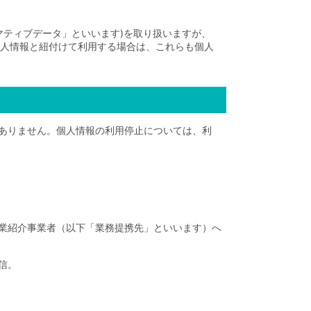
ォマティブデータ」といいます)を取り扱いますが、
個人情報と紐付けて利用する場合は、これらも個人
ありません。個人情報の利用停止については、利
業紹介事業者（以下「業務提携先」といいます）へ
信。