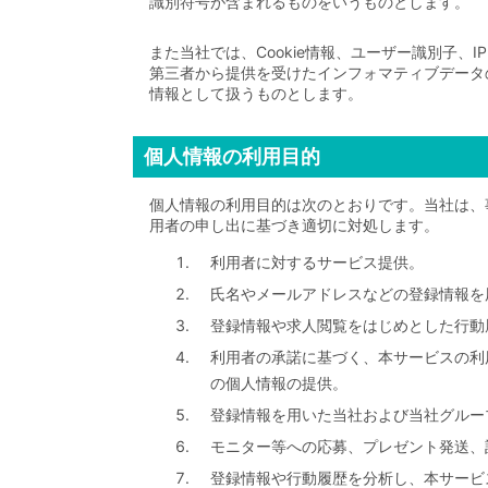
識別符号が含まれるものをいうものとします。
また当社では、Cookie情報、ユーザー識別子
第三者から提供を受けたインフォマティブデータ
情報として扱うものとします。
個人情報の利用目的
個人情報の利用目的は次のとおりです。当社は、
用者の申し出に基づき適切に対処します。
利用者に対するサービス提供。
氏名やメールアドレスなどの登録情報を
登録情報や求人閲覧をはじめとした行動
利用者の承諾に基づく、本サービスの利
の個人情報の提供。
登録情報を用いた当社および当社グルー
モニター等への応募、プレゼント発送、
登録情報や行動履歴を分析し、本サービ