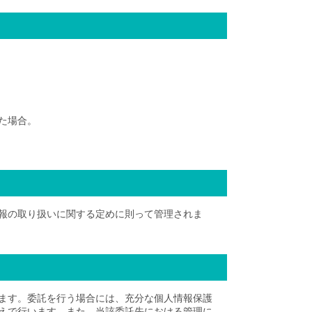
た場合。
報の取り扱いに関する定めに則って管理されま
ます。委託を行う場合には、充分な個人情報保護
えで行います。また、当該委託先における管理に