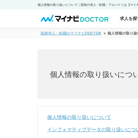
個人情報の取り扱いについて｜医師の求人・転職・アルバイトは【マイナビ
求人を探
医師求人・転職のマイナビDOCTOR
個人情報の取り扱
個人情報の取り扱いにつ
個人情報の取り扱いについて
インフォマティブデータの取り扱いにつ