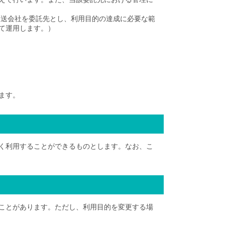
発送会社を委託先とし、利用目的の達成に必要な範
して運用します。）
ます。
く利用することができるものとします。なお、こ
ことがあります。ただし、利用目的を変更する場