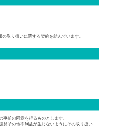
報の取り扱いに関する契約を結んでいます。
の事前の同意を得るものとします。
偏見その他不利益が生じないようにその取り扱い