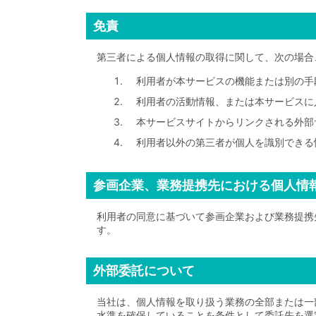
免責
第三者による個人情報の取得に関して、次の場合
利用者が本サービスの機能または別の手
利用者の活動情報、または本サービスに
本サービスサイトからリンクされる外部
利用者以外の第三者が個人を識別できる
参画企業、業務提携先における個人情
利用者の同意に基づいて参画企業および業務提携
す。
外部委託について
当社は、個人情報を取り扱う業務の全部または一
水準を確保していることを条件として委託先を選