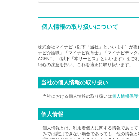
個人情報の取り扱いについて
株式会社マイナビ（以下「当社」といいます）が提
ナビ介護職」「マイナビ保育士」「マイナビデンタルエ
AGENT」（以下「本サービス」といいます）を
細心の注意を払い、これを適正に取り扱います。
当社の個人情報の取り扱い
当社における個人情報の取り扱いは
個人情報保護
個人情報
個人情報とは、利用者個人に関する情報であって
みでは識別できない場合であっても、他の情報と