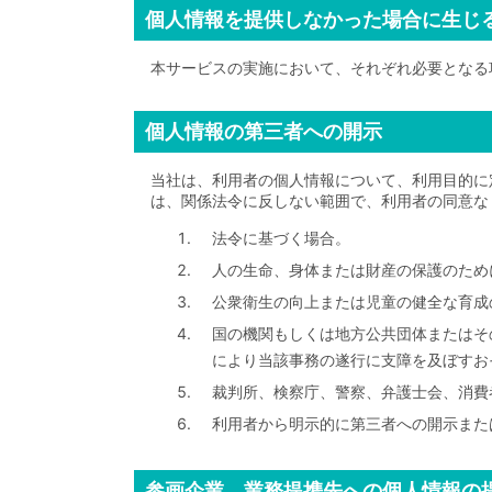
個人情報を提供しなかった場合に生じ
本サービスの実施において、それぞれ必要となる
個人情報の第三者への開示
当社は、利用者の個人情報について、利用目的に
は、関係法令に反しない範囲で、利用者の同意な
法令に基づく場合。
人の生命、身体または財産の保護のため
公衆衛生の向上または児童の健全な育成
国の機関もしくは地方公共団体またはそ
により当該事務の遂行に支障を及ぼすお
裁判所、検察庁、警察、弁護士会、消費
利用者から明示的に第三者への開示また
参画企業、業務提携先への個人情報の