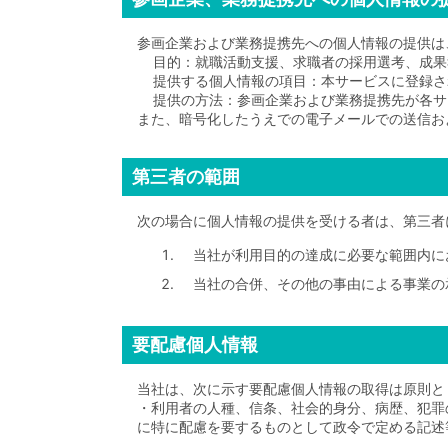
参画企業および業務提携先への個人情報の提供は
目的：就職活動支援、求職者の採用選考、成果
提供する個人情報の項目：本サービスに登録さ
提供の方法：参画企業および業務提携先が各サー
また、暗号化したうえでの電子メールでの送信お
第三者の範囲
次の場合に個人情報の提供を受ける者は、第三者
当社が利用目的の達成に必要な範囲内に
当社の合併、その他の事由による事業の
要配慮個人情報
当社は、次に示す要配慮個人情報の取得は原則と
・利用者の人種、信条、社会的身分、病歴、犯罪
に特に配慮を要するものとして政令で定める記述