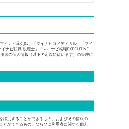
「マイナビ薬剤師」「マイナビコメディカル」「マイ
ビ転職 税理士」「マイナビ転職EXECUTIVE
利用者の個人情報（以下の定義に従います）の管理に
を識別することができるもの、およびその情報の
ことができるもの、ならびに利用者に関する個人