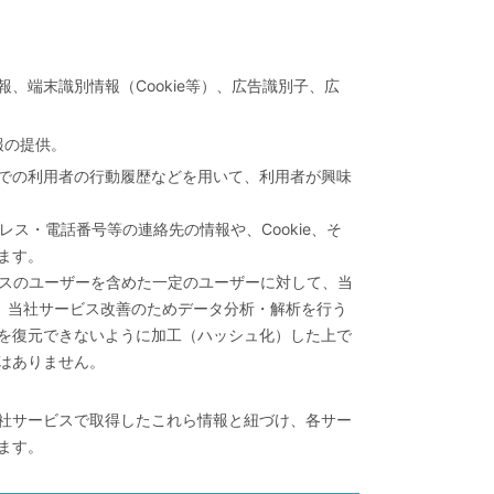
端末識別情報（Cookie等）、広告識別子、広
報の提供。
での利用者の行動履歴などを用いて、利用者が興味
ドレス・電話番号等の連絡先の情報や、Cookie、そ
ます。
ビスのユーザーを含めた一定のユーザーに対して、当
や、当社サービス改善のためデータ分析・解析を行う
を復元できないように加工（ハッシュ化）した上で
はありません。
社サービスで取得したこれら情報と紐づけ、各サー
ます。