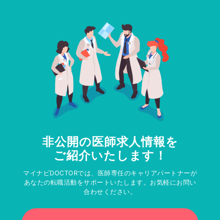
非公開の医師求人情報を
ご紹介いたします！
マイナビDOCTORでは、医師専任のキャリアパートナーが
あなたの転職活動をサポートいたします。お気軽にお問い
合わせください。