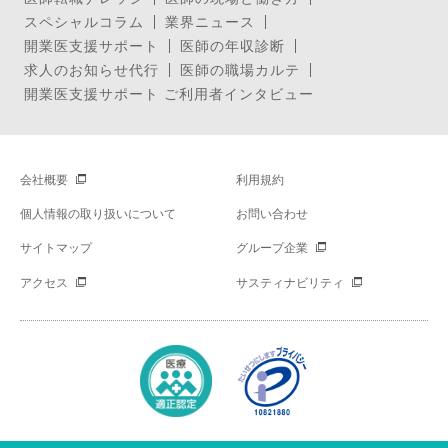
スペシャルコラム
業界ニュース
開業医支援サポート
医師の年収診断
求人のお知らせ代行
医師の職場カルテ
開業医支援サポート ご利用者インタビュー
会社概要
利用規約
個人情報の取り扱いについて
お問い合わせ
サイトマップ
グループ企業
アクセス
サスティナビリティ