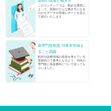
医師の現場と働き方
このコンテンツでは、勤める環境に
よって、医師がどんな働き方になる
のかをデータや現場レポートを交え
て紹介いたします。
新専門医制度 19基本領域ま
るごと図鑑
転科や診療領域の追加を考えている
医師向けて参考となるよう、19名の
専門医に各診療科について語っても
らいました。