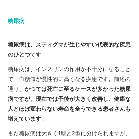
糖尿病
糖尿病は、スティグマが生じやすい代表的な疾患
のひとつ
です。
糖尿病は、インスリンの作用が不十分になること
で、血糖値が慢性的に高くなる疾患です。前述の
通り、
かつては死亡に至るケースが多かった糖尿
病ですが、現在では予後が大きく改善し、健康な
人とほぼ変わらない寿命を全うできる患者さんも
増えています。
また糖尿病は大きく1型と2型に分けられますが、