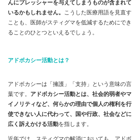
んにプレッシャーを与えてしまうものが含まれて
いるかもしれません。
こうした医療用語を見直す
ことも、医師がスティグマを低減するためにでき
ることのひとつといえるでしょう。
アドボカシー活動とは？
アドボカシーは「擁護」「支持」という意味の言
葉です。
アドボカシー活動とは、社会的弱者やマ
イノリティなど、何らかの理由で個人の権利を行
使できない人に代わって、国や行政、社会などに
広く訴えかける活動
を指します。
近年では、スティグマの解消においても、アドボ