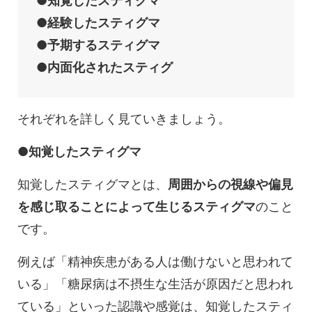
●知覚したスティグマ
●経験したスティグマ
●予期するスティグマ
●内面化されたスティグ
それぞれを詳しく見ていきましょう。
●知覚したスティグマ
知覚したスティグマとは、
周囲からの視線や偏見
を感じ取ることによって生じるスティグマ
のこと
です。
例えば「精神疾患がある人は働けないと思われて
いる」「糖尿病は不摂生な生活が原因だと思われ
ている」といった認識や感覚は、知覚したスティ