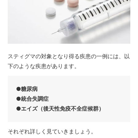
スティグマの対象となり得る疾患の一例には、以
下のような疾患があります。
●糖尿病
●統合失調症
●エイズ（後天性免疫不全症候群）
それぞれ詳しく見ていきましょう。