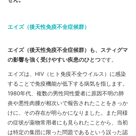
エイズ（後天性免疫不全症候群）
エイズ（後天性免疫不全症候群）も、スティグマ
の影響を強く受けやすい疾患のひとつ
です。
エイズは、HIV（ヒト免疫不全ウイルス）に感染
することで免疫機能が低下する病気を指します。
1980年代、複数の男性同性愛者に原因不明の肺
炎や悪性肉腫が相次いで報告されたことをきっか
けに、その存在が明らかになりました。また同様
の症状が薬物常用者にも見られたことから、当初
は特定の集団に限った問題であるという誤った認