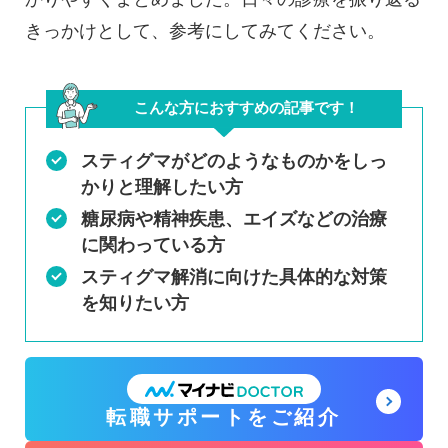
きっかけとして、参考にしてみてください。
こんな方におすすめの記事です！
スティグマがどのようなものかをしっ
かりと理解したい方
糖尿病や精神疾患、エイズなどの治療
に関わっている方
スティグマ解消に向けた具体的な対策
を知りたい方
グ
転職サポートをご紹介
ル