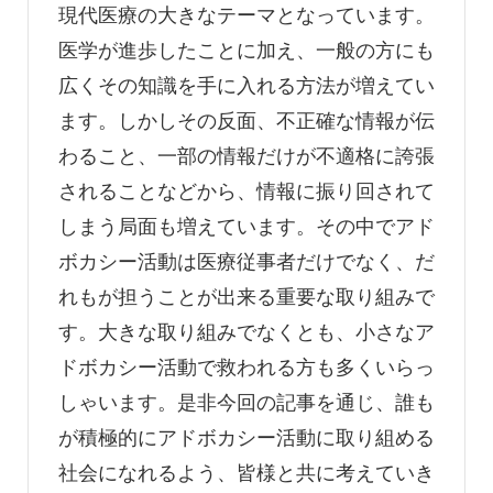
現代医療の大きなテーマとなっています。
医学が進歩したことに加え、一般の方にも
広くその知識を手に入れる方法が増えてい
ます。しかしその反面、不正確な情報が伝
わること、一部の情報だけが不適格に誇張
されることなどから、情報に振り回されて
しまう局面も増えています。その中でアド
ボカシー活動は医療従事者だけでなく、だ
れもが担うことが出来る重要な取り組みで
す。大きな取り組みでなくとも、小さなア
ドボカシー活動で救われる方も多くいらっ
しゃいます。是非今回の記事を通じ、誰も
が積極的にアドボカシー活動に取り組める
社会になれるよう、皆様と共に考えていき