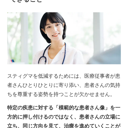
スティグマを低減するためには、医療従事者が患
者さんひとりひとりに寄り添い、患者さんの気持
ちを尊重する姿勢を持つことが欠かせません。
特定の疾患に対する「模範的な患者さん像」を一
方的に押し付けるのではなく、患者さんの立場に
立ち、同じ方向を見て、治療を進めていくことが