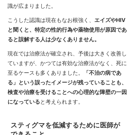
識が広まりました。
こうした認識は現在もなお根強く、
エイズやHIV
と聞くと、特定の性的行為や薬物使用が原因であ
ると誤解する人は少なくありません。
現在では治療法が確立され、予後は大きく改善し
ていますが、かつては有効な治療法がなく、死に
至るケースも多くありました。
「不治の病であ
る」という誤ったイメージが残っていることも、
検査や治療を受けることへの心理的な障壁の一因
になっている
と考えられます。
スティグマを低減するために医師が
できること