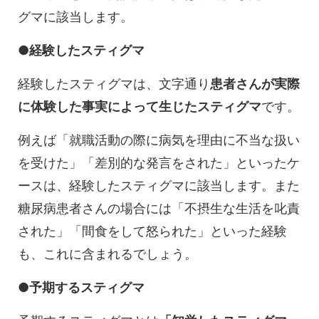
グマに該当します。
●経験したスティグマ
経験したスティグマは、文字通り
患者さんが実際
に体験した事実によって生じたスティグマ
です。
例えば「就職活動の際に病気を理由に不当な扱い
を受けた」「差別的な発言をされた」といったケ
ースは、経験したスティグマに該当します。また
糖尿病患者さんの場合には「不摂生な生活を叱責
された」「間食をして怒られた」といった経験
も、これに含まれるでしょう。
●予期するスティグマ