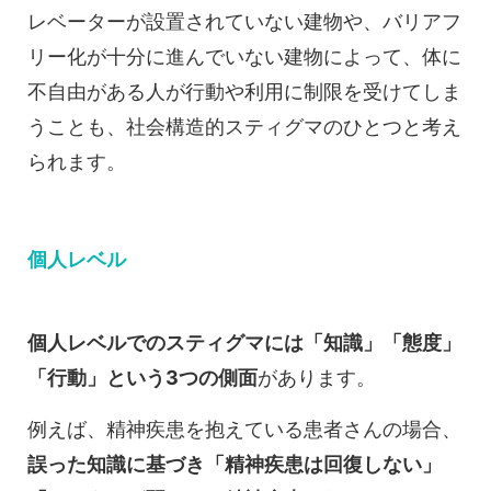
レベーターが設置されていない建物や、バリアフ
リー化が十分に進んでいない建物によって、体に
不自由がある人が行動や利用に制限を受けてしま
うことも、社会構造的スティグマのひとつと考え
られます。
個人レベル
個人レベルでのスティグマには「知識」「態度」
「行動」という3つの側面
があります。
例えば、精神疾患を抱えている患者さんの場合、
誤った知識に基づき「精神疾患は回復しない」