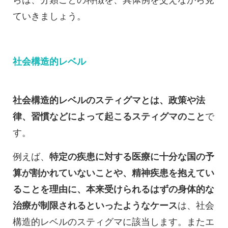
ていきましょう。
社会構造的レベル
社会構造的レベルのスティグマとは、政策や法
律、習慣などによって起こるスティグマのこと
で
す。
例えば、
特定の疾患に対する医療に十分な国の予
算が割かれていないことや、精神疾患を抱えてい
ることを理由に、本来受けられるはずの身体的な
治療が制限されるといったようなケース
は、社会
構造的レベルのスティグマに該当します。またエ