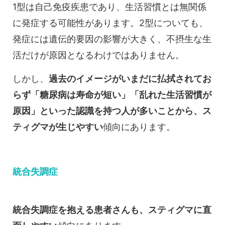
1型は自己免疫疾患であり、生活習慣とは無関係
に発症する可能性があります。2型についても、
発症には遺伝的要因の影響が大きく、不摂生な生
活だけが原因となるわけではありません。
しかし、
過去のイメージがいまだに払拭されてお
らず「糖尿病は寿命が短い」「乱れた生活習慣が
原因」といった認識を持つ人が多いことから、ス
ティグマが生じやすい
傾向にあります。
統合失調症
統合失調症を抱える患者さんも、スティグマに直