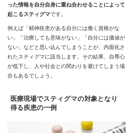
った情報を自分自身に重ね合わせることによって
起こるスティグマ
です。
例えば「精神疾患がある自分には働く資格がな
い」「治療しても意味がない」「自分には価値が
ない」などと思い込んでしまうことが、内面化さ
れたスティグマに該当します。その結果、自尊心
が低下し、人や社会との関わりを避けてしまう場
合もあるでしょう。
医療現場でスティグマの対象となり
得る疾患の一例