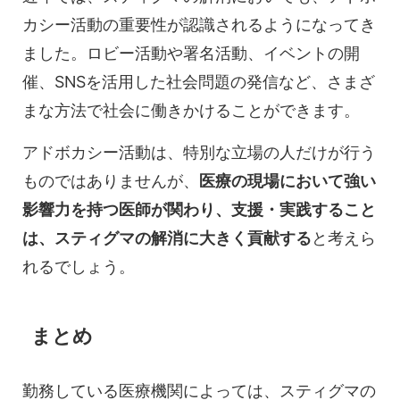
カシー活動の重要性が認識されるようになってき
ました。ロビー活動や署名活動、イベントの開
催、SNSを活用した社会問題の発信など、さまざ
まな方法で社会に働きかけることができます。
アドボカシー活動は、特別な立場の人だけが行う
ものではありませんが、
医療の現場において強い
影響力を持つ医師が関わり、支援・実践すること
は、スティグマの解消に大きく貢献する
と考えら
れるでしょう。
まとめ
勤務している医療機関によっては、スティグマの