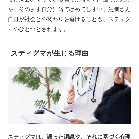
を、そのまま自分に当てはめてしまい、患者さん
自身が社会との関わりを避けることも、スティグ
マのひとつとされます。
スティグマが生じる理由
スティグマは、
誤った認識や、それに基づく心理