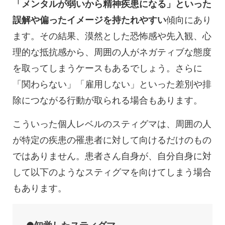
「メンタルが弱いから精神疾患になる」といった
誤解や偏ったイメージを持たれやすい
傾向にあり
ます。その結果、漠然とした恐怖感や先入観、心
理的な抵抗感から、周囲の人がネガティブな態度
を取ってしまうケースもあるでしょう。さらに
「関わらない」「雇用しない」といった差別や排
除につながる行動が取られる場合もあります。
こういった個人レベルのスティグマは、周囲の人
が特定の疾患の罹患者に対して向けるだけのもの
ではありません。患者さん自身が、自分自身に対
して以下のようなスティグマを向けてしまう場合
もあります。