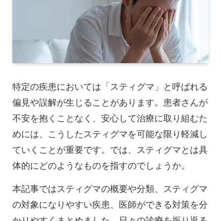
特定の疾患においては「スティグマ」と呼ばれる
偏見や誤解が生じることがあります。患者さんが
不安を抱くことなく、安心して治療に取り組むた
めには、こうしたスティグマを可能な限り軽減し
ていくことが重要です。では、スティグマとは具
体的にどのようなものを指すのでしょうか。
本記事ではスティグマの概要や分類、スティグマ
の対象になりやすい疾患、医師ができる対策を分
かりやすくまとめました。日々の診療を振り返る