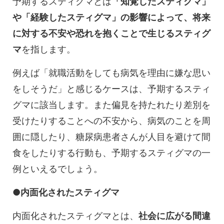
予期するスティグマとは
「知覚したスティグマ」
や「経験したスティグマ」の影響によって、将来
に対する不安や恐れを抱くことで生じるスティグ
マ
を指します。
例えば「就職活動をしても病気を理由に嫌な思い
をしそうだ」と感じるケースは、予期するスティ
グマに該当します。また偏見を持たれたり差別を
受けたりすることへの不安から、病気のことを周
囲に隠したり、糖尿病患者さんが人目を避けて間
食をしたりする行動も、予期するスティグマの一
例といえるでしょう。
●内面化されたスティグマ
内面化されたスティグマとは、
社会に広がる間違