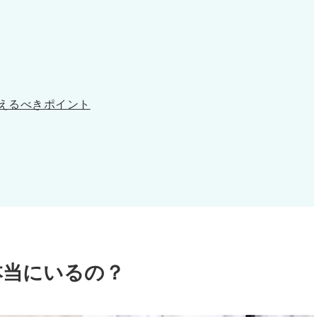
えるべきポイント
本当にいるの？