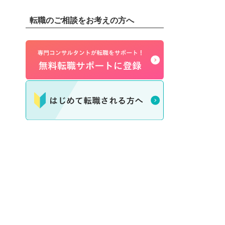
転職のご相談をお考えの方へ