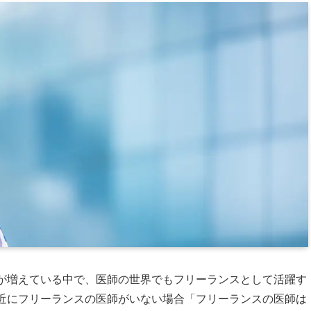
が増えている中で、医師の世界でもフリーランスとして活躍す
近にフリーランスの医師がいない場合「フリーランスの医師は