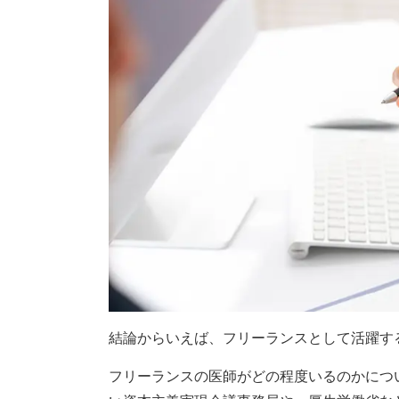
結論からいえば、フリーランスとして活躍す
フリーランスの医師がどの程度いるのかにつ