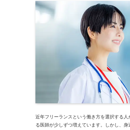
近年フリーランスという働き方を選択する人
る医師が少しずつ増えています。しかし、身