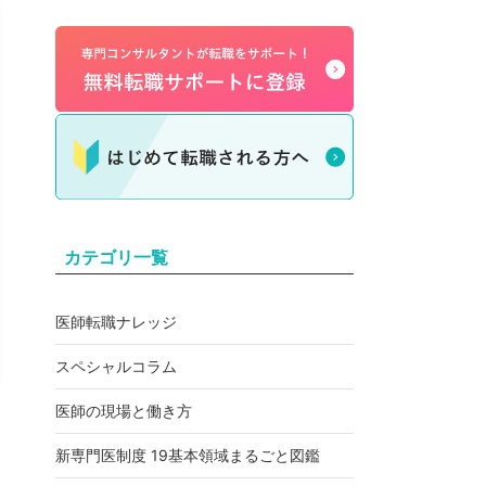
カテゴリ一覧
医師転職ナレッジ
スペシャルコラム
医師の現場と働き方
新専門医制度 19基本領域まるごと図鑑