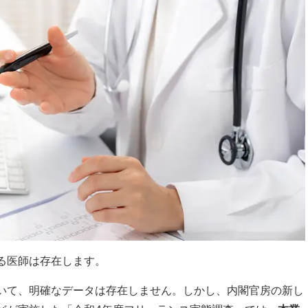
る医師は存在します。
いて、明確なデータは存在しません。しかし、内閣官房の新し