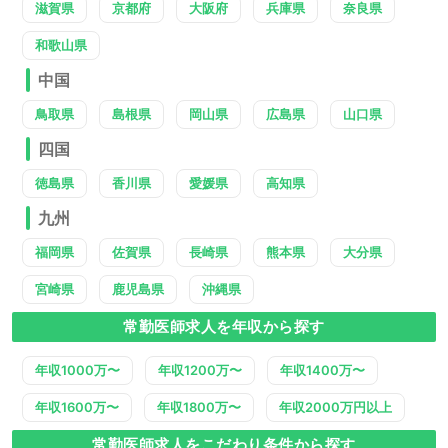
滋賀県
京都府
大阪府
兵庫県
奈良県
和歌山県
中国
鳥取県
島根県
岡山県
広島県
山口県
四国
徳島県
香川県
愛媛県
高知県
九州
福岡県
佐賀県
長崎県
熊本県
大分県
宮崎県
鹿児島県
沖縄県
常勤医師求人を年収から探す
年収1000万〜
年収1200万〜
年収1400万〜
年収1600万〜
年収1800万〜
年収2000万円以上
常勤医師求人をこだわり条件から探す