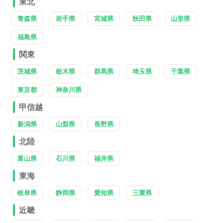
東北
青森県
岩手県
宮城県
秋田県
山形県
福島県
関東
茨城県
栃木県
群馬県
埼玉県
千葉県
東京都
神奈川県
甲信越
新潟県
山梨県
長野県
北陸
富山県
石川県
福井県
東海
岐阜県
静岡県
愛知県
三重県
近畿