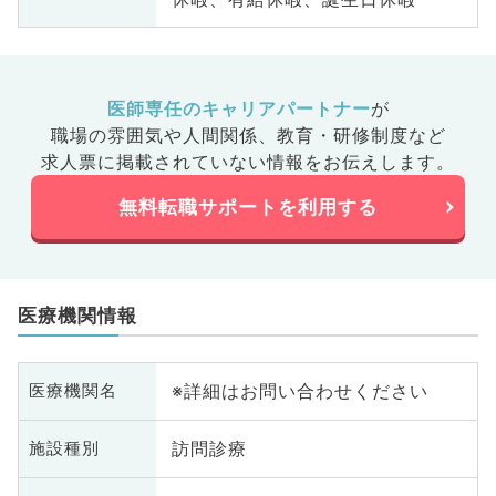
医師専任のキャリアパートナー
が
職場の雰囲気や人間関係、
教育・研修制度など
求人票に掲載されていない情報をお伝えします。
無料転職サポートを利用する
医療機関情報
※詳細はお問い合わせください
医療機関名
訪問診療
施設種別