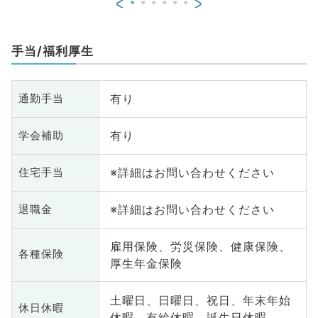
<
>
手当/福利厚生
有り
通勤手当
有り
学会補助
※詳細はお問い合わせください
住宅手当
※詳細はお問い合わせください
退職金
雇用保険、労災保険、健康保険、
各種保険
厚生年金保険
土曜日、日曜日、祝日、年末年始
休日休暇
休暇、有給休暇、誕生日休暇