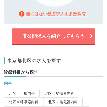
他にはない独占求人を多数保有
非公開求人を紹介してもらう
東京都北区の求人を探す
診療科目から探す
内科
北区 × 一般内科
北区 × 循環器内科
北区 × 呼吸器内科
北区 × 消化器内科