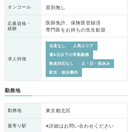
原則無し
オンコール
医師免許、保険医登録済
応募資格・
経験
専門医をお持ちの先生歓迎
当直なし
人気エリア
週4日以下の常勤勤務
求人特徴
救急対応なし
土・日・祝休み
駅近・徒歩圏内
勤務地
東京都北区
勤務地
※詳細はお問い合わせください
最寄り駅