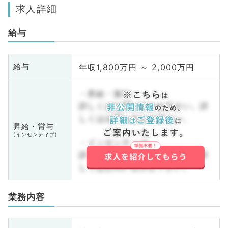
求人詳細
給与
年収1,800万円 ～ 2,000万円
給与
・昇給・賞与
詳しくはお問い合わせ下さい。詳
しくはお問い合わせ下さい。
昇給・賞与
(インセンティブ)
・インセンティブ
詳しくはお問い合わせ下さい。詳
しくはお問い合わせ下さい。
業務内容