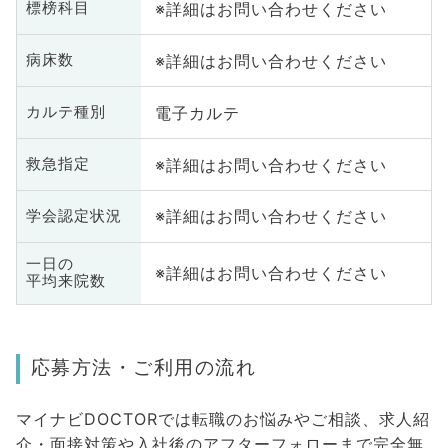
※詳細はお問い合わせください
標榜科目
※詳細はお問い合わせください
病床数
電子カルテ
カルテ種別
※詳細はお問い合わせください
救急指定
※詳細はお問い合わせください
学会認定状況
一日の
※詳細はお問い合わせください
平均来院数
応募方法・ご利用の流れ
マイナビDOCTORでは転職のお悩みやご相談、求人紹
介・面接対策や入社後のアフターフォローまで完全無