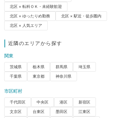
北区 × 転科ＯＫ・未経験歓迎
北区 × ゆったりめ勤務
北区 × 駅近・徒歩圏内
北区 × 人気エリア
近隣のエリアから探す
関東
茨城県
栃木県
群馬県
埼玉県
千葉県
東京都
神奈川県
市区町村
千代田区
中央区
港区
新宿区
文京区
台東区
墨田区
江東区