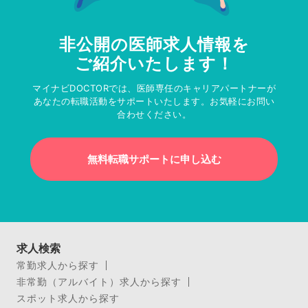
非公開の医師求人情報を
ご紹介いたします！
マイナビDOCTORでは、医師専任のキャリアパートナーが
あなたの転職活動をサポートいたします。お気軽にお問い
合わせください。
無料転職サポートに申し込む
求人検索
常勤求人から探す
非常勤（アルバイト）求人から探す
スポット求人から探す