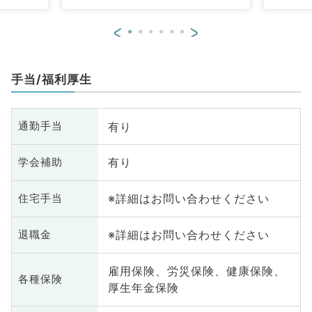
<
>
手当/福利厚生
有り
通勤手当
有り
学会補助
※詳細はお問い合わせください
住宅手当
※詳細はお問い合わせください
退職金
雇用保険、労災保険、健康保険、
各種保険
厚生年金保険