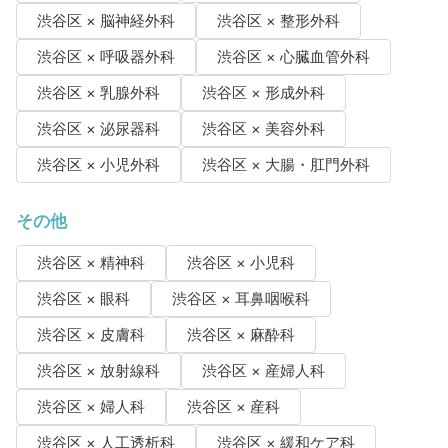
渋谷区 × 脳神経外科
渋谷区 × 整形外科
渋谷区 × 呼吸器外科
渋谷区 × 心臓血管外科
渋谷区 × 乳腺外科
渋谷区 × 形成外科
渋谷区 × 泌尿器科
渋谷区 × 美容外科
渋谷区 × 小児外科
渋谷区 × 大腸・肛門外科
その他
渋谷区 × 精神科
渋谷区 × 小児科
渋谷区 × 眼科
渋谷区 × 耳鼻咽喉科
渋谷区 × 皮膚科
渋谷区 × 麻酔科
渋谷区 × 放射線科
渋谷区 × 産婦人科
渋谷区 × 婦人科
渋谷区 × 産科
渋谷区 × 人工透析科
渋谷区 × 緩和ケア科