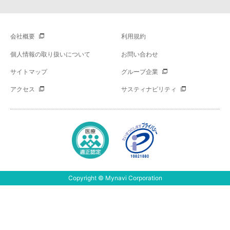
会社概要
利用規約
個人情報の取り扱いについて
お問い合わせ
サイトマップ
グループ企業
アクセス
サスティナビリティ
Copyright © Mynavi Corporation