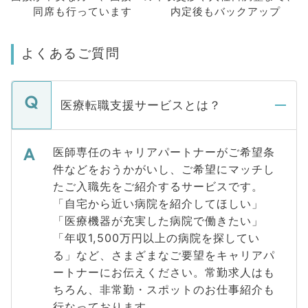
同席も
行っています
内定後もバックアップ
よくあるご質問
医療転職支援サービスとは？
医師専任のキャリアパートナーがご希望条
件などをおうかがいし、ご希望にマッチし
たご入職先をご紹介するサービスです。
「自宅から近い病院を紹介してほしい」
「医療機器が充実した病院で働きたい」
「年収1,500万円以上の病院を探してい
る」など、さまざまなご要望をキャリアパ
ートナーにお伝えください。常勤求人はも
ちろん、非常勤・スポットのお仕事紹介も
行なっております。