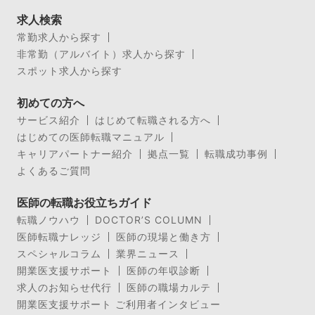
求人検索
常勤求人から探す
非常勤（アルバイト）求人から探す
スポット求人から探す
初めての方へ
サービス紹介
はじめて転職される方へ
はじめての医師転職マニュアル
キャリアパートナー紹介
拠点一覧
転職成功事例
よくあるご質問
医師の転職お役立ちガイド
転職ノウハウ
DOCTOR’S COLUMN
医師転職ナレッジ
医師の現場と働き方
スペシャルコラム
業界ニュース
開業医支援サポート
医師の年収診断
求人のお知らせ代行
医師の職場カルテ
開業医支援サポート ご利用者インタビュー