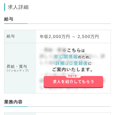
求人詳細
給与
年収2,000万円 ～ 2,500万円
給与
・昇給・賞与
詳しくはお問い合わせ下さい。詳
しくはお問い合わせ下さい。
昇給・賞与
(インセンティブ)
・インセンティブ
詳しくはお問い合わせ下さい。詳
しくはお問い合わせ下さい。
業務内容