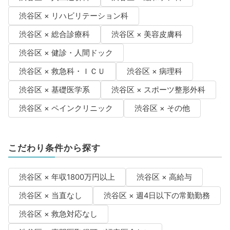
渋谷区 × リハビリテーション科
渋谷区 × 総合診療科
渋谷区 × 美容皮膚科
渋谷区 × 健診・人間ドック
渋谷区 × 救急科・ＩＣＵ
渋谷区 × 病理科
渋谷区 × 基礎医学系
渋谷区 × スポーツ整形外科
渋谷区 × ペインクリニック
渋谷区 × その他
こだわり条件から探す
渋谷区 × 年収1800万円以上
渋谷区 × 高給与
渋谷区 × 当直なし
渋谷区 × 週4日以下の常勤勤務
渋谷区 × 救急対応なし