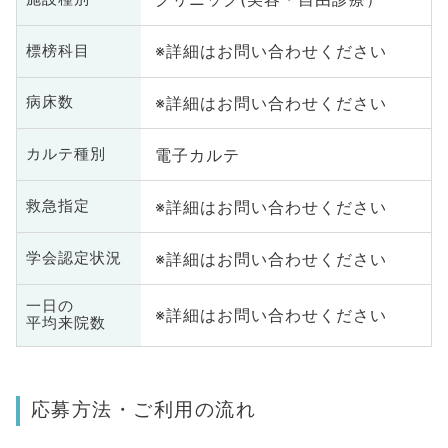
※詳細はお問い合わせください
標榜科目
※詳細はお問い合わせください
病床数
電子カルテ
カルテ種別
※詳細はお問い合わせください
救急指定
※詳細はお問い合わせください
学会認定状況
一日の
※詳細はお問い合わせください
平均来院数
応募方法・ご利用の流れ