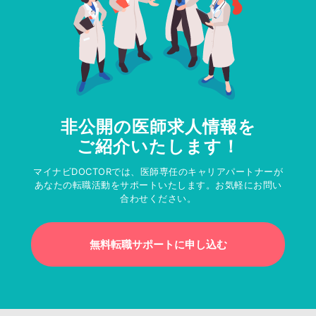
非公開の医師求人情報を
ご紹介いたします！
マイナビDOCTORでは、医師専任のキャリアパートナーが
あなたの転職活動をサポートいたします。お気軽にお問い
合わせください。
無料転職サポートに申し込む