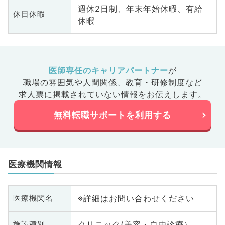
週休2日制、年末年始休暇、有給
休日休暇
休暇
医師専任のキャリアパートナー
が
職場の雰囲気や人間関係、
教育・研修制度など
求人票に掲載されていない情報をお伝えします。
無料転職サポートを利用する
医療機関情報
※詳細はお問い合わせください
医療機関名
クリニック(美容・自由診療）
施設種別