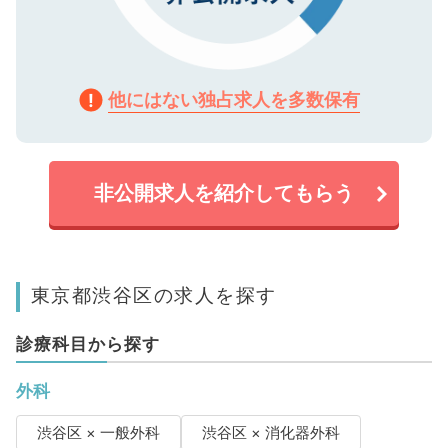
他にはない独占求人を多数保有
非公開求人を紹介してもらう
東京都渋谷区の求人を探す
診療科目から探す
外科
渋谷区 × 一般外科
渋谷区 × 消化器外科