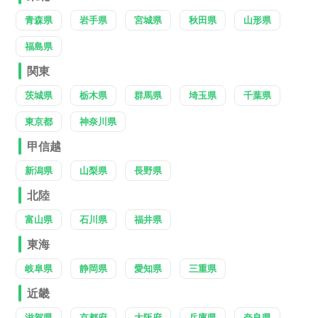
青森県
岩手県
宮城県
秋田県
山形県
福島県
関東
茨城県
栃木県
群馬県
埼玉県
千葉県
東京都
神奈川県
甲信越
新潟県
山梨県
長野県
北陸
富山県
石川県
福井県
東海
岐阜県
静岡県
愛知県
三重県
近畿
滋賀県
京都府
大阪府
兵庫県
奈良県