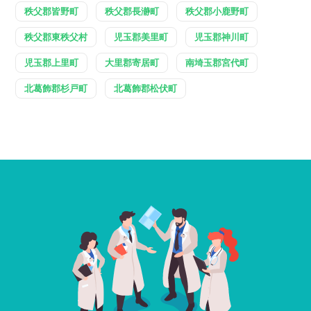
秩父郡皆野町
秩父郡長瀞町
秩父郡小鹿野町
秩父郡東秩父村
児玉郡美里町
児玉郡神川町
児玉郡上里町
大里郡寄居町
南埼玉郡宮代町
北葛飾郡杉戸町
北葛飾郡松伏町