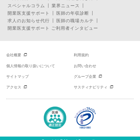
スペシャルコラム
業界ニュース
開業医支援サポート
医師の年収診断
求人のお知らせ代行
医師の職場カルテ
開業医支援サポート ご利用者インタビュー
会社概要
利用規約
個人情報の取り扱いについて
お問い合わせ
サイトマップ
グループ企業
アクセス
サスティナビリティ