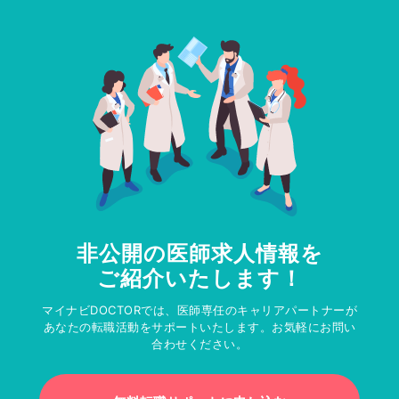
非公開の医師求人情報を
ご紹介いたします！
マイナビDOCTORでは、医師専任のキャリアパートナーが
あなたの転職活動をサポートいたします。お気軽にお問い
合わせください。