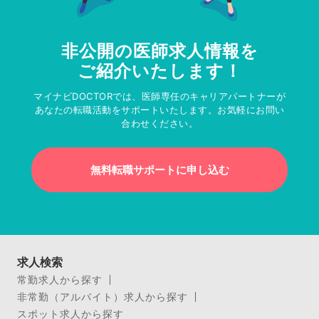
非公開の医師求人情報を
ご紹介いたします！
マイナビDOCTORでは、医師専任のキャリアパートナーが
あなたの転職活動をサポートいたします。お気軽にお問い
合わせください。
無料転職サポートに申し込む
求人検索
常勤求人から探す
非常勤（アルバイト）求人から探す
スポット求人から探す