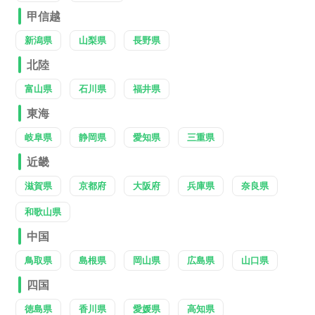
甲信越
新潟県
山梨県
長野県
北陸
富山県
石川県
福井県
東海
岐阜県
静岡県
愛知県
三重県
近畿
滋賀県
京都府
大阪府
兵庫県
奈良県
和歌山県
中国
鳥取県
島根県
岡山県
広島県
山口県
四国
徳島県
香川県
愛媛県
高知県