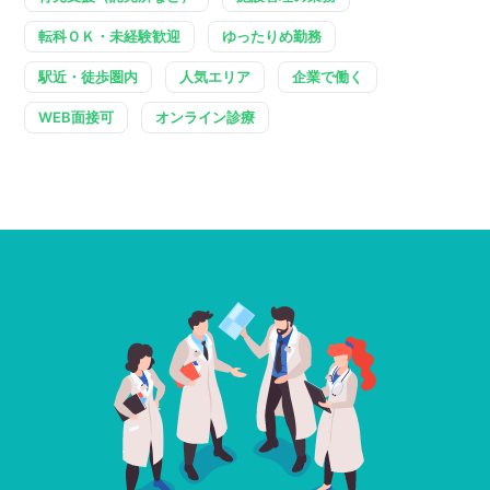
転科ＯＫ・未経験歓迎
ゆったりめ勤務
駅近・徒歩圏内
人気エリア
企業で働く
WEB面接可
オンライン診療