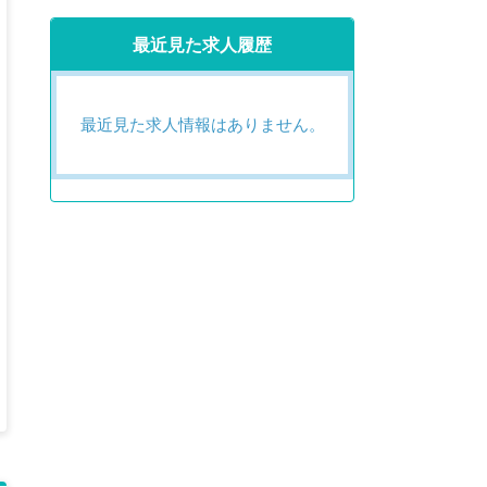
最近見た求人履歴
最近見た求人情報はありません。