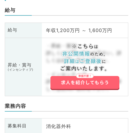
給与
年収1,200万円 ～ 1,600万円
給与
・昇給・賞与
詳しくはお問い合わせ下さい。詳
しくはお問い合わせ下さい。
昇給・賞与
(インセンティブ)
・インセンティブ
詳しくはお問い合わせ下さい。詳
しくはお問い合わせ下さい。
業務内容
消化器外科
募集科目