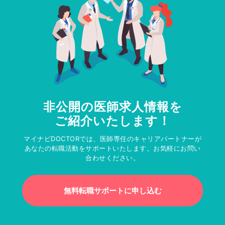
非公開の医師求人情報を
ご紹介いたします！
マイナビDOCTORでは、医師専任のキャリアパートナーが
あなたの転職活動をサポートいたします。お気軽にお問い
合わせください。
無料転職サポートに申し込む