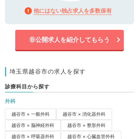
他にはない独占求人を多数保有
非公開求人を紹介してもらう
埼玉県越谷市の求人を探す
診療科目から探す
外科
越谷市 × 一般外科
越谷市 × 消化器外科
越谷市 × 脳神経外科
越谷市 × 整形外科
越谷市 × 呼吸器外科
越谷市 × 心臓血管外科