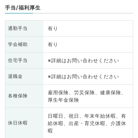
科
手当/福利厚生
有り
通勤手当
有り
学会補助
※詳細はお問い合わせください
住宅手当
※詳細はお問い合わせください
退職金
雇用保険、労災保険、健康保険、
各種保険
厚生年金保険
日曜日、祝日、年末年始休暇、有
給休暇、出産・育児休暇、介護休
休日休暇
暇