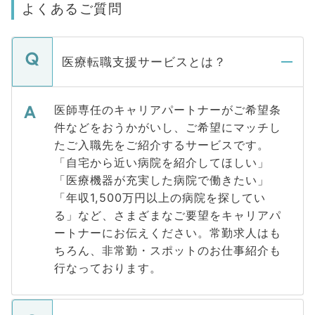
よくあるご質問
医療転職支援サービスとは？
医師専任のキャリアパートナーがご希望条
件などをおうかがいし、ご希望にマッチし
たご入職先をご紹介するサービスです。
「自宅から近い病院を紹介してほしい」
「医療機器が充実した病院で働きたい」
「年収1,500万円以上の病院を探してい
る」など、さまざまなご要望をキャリアパ
ートナーにお伝えください。常勤求人はも
ちろん、非常勤・スポットのお仕事紹介も
行なっております。