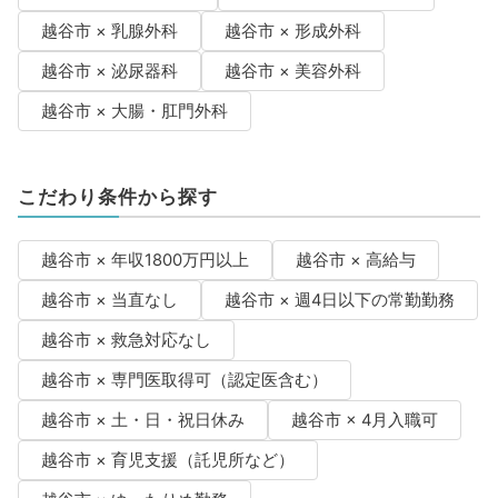
越谷市 × 乳腺外科
越谷市 × 形成外科
越谷市 × 泌尿器科
越谷市 × 美容外科
越谷市 × 大腸・肛門外科
こだわり条件から探す
越谷市 × 年収1800万円以上
越谷市 × 高給与
越谷市 × 当直なし
越谷市 × 週4日以下の常勤勤務
越谷市 × 救急対応なし
越谷市 × 専門医取得可（認定医含む）
越谷市 × 土・日・祝日休み
越谷市 × 4月入職可
越谷市 × 育児支援（託児所など）