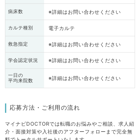
※詳細はお問い合わせください
病床数
電子カルテ
カルテ種別
※詳細はお問い合わせください
救急指定
※詳細はお問い合わせください
学会認定状況
一日の
※詳細はお問い合わせください
平均来院数
応募方法・ご利用の流れ
マイナビDOCTORでは転職のお悩みやご相談、求人紹
介・面接対策や入社後のアフターフォローまで完全無
料でトータルサポートいたします。