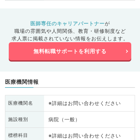
医師専任のキャリアパートナー
が
職場の雰囲気や人間関係、
教育・研修制度など
求人票に掲載されていない情報をお伝えします。
無料転職サポートを利用する
医療機関情報
※詳細はお問い合わせください
医療機関名
病院（一般）
施設種別
※詳細はお問い合わせください
標榜科目