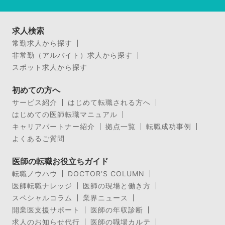
求人検索
常勤求人から探す
非常勤（アルバイト）求人から探す
スポット求人から探す
初めての方へ
サービス紹介
はじめて転職される方へ
はじめての医師転職マニュアル
キャリアパートナー紹介
拠点一覧
転職成功事例
よくあるご質問
医師の転職お役立ちガイド
転職ノウハウ
DOCTOR’S COLUMN
医師転職ナレッジ
医師の現場と働き方
スペシャルコラム
業界ニュース
開業医支援サポート
医師の年収診断
求人のお知らせ代行
医師の職場カルテ