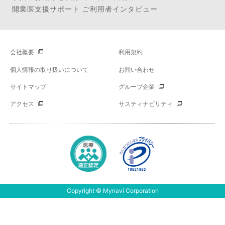
開業医支援サポート ご利用者インタビュー
会社概要
利用規約
個人情報の取り扱いについて
お問い合わせ
サイトマップ
グループ企業
アクセス
サスティナビリティ
Copyright © Mynavi Corporation