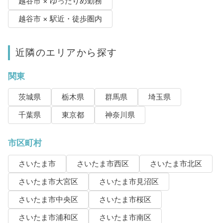
越谷市 × ゆったりめ勤務
越谷市 × 駅近・徒歩圏内
近隣のエリアから探す
関東
茨城県
栃木県
群馬県
埼玉県
千葉県
東京都
神奈川県
市区町村
さいたま市
さいたま市西区
さいたま市北区
さいたま市大宮区
さいたま市見沼区
さいたま市中央区
さいたま市桜区
さいたま市浦和区
さいたま市南区