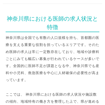
神奈川県における医師の求人状況と
特徴
神奈川県は全国でも有数の人口規模を持ち、首都圏の医
療を支える重要な役割を担っているエリアです。そのた
め医師の求人は常に一定数存在しており、地域や診療科
ごとにみても幅広い募集が行われているケースが多いで
す。全国的に医師不足が課題となる中、神奈川県でも産
科や小児科、救急医療を中心に人材確保の必要性が高ま
っています。
ここでは、 神奈川県における医師の求人状況や施設数
の傾向、地域特有の働き方を整理した上で、県が進める