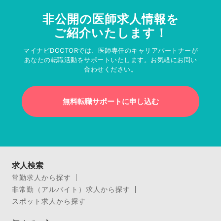
非公開の医師求人情報を
ご紹介いたします！
マイナビDOCTORでは、医師専任のキャリアパートナーが
あなたの転職活動をサポートいたします。お気軽にお問い
合わせください。
無料転職サポートに申し込む
求人検索
常勤求人から探す
非常勤（アルバイト）求人から探す
スポット求人から探す