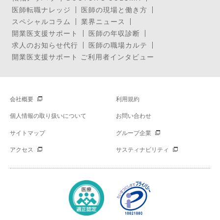
医師転職ナレッジ
医師の現場と働き方
スペシャルコラム
業界ニュース
開業医支援サポート
医師の年収診断
求人のお知らせ代行
医師の職場カルテ
開業医支援サポート ご利用者インタビュー
会社概要
利用規約
個人情報の取り扱いについて
お問い合わせ
サイトマップ
グループ企業
アクセス
サスティナビリティ