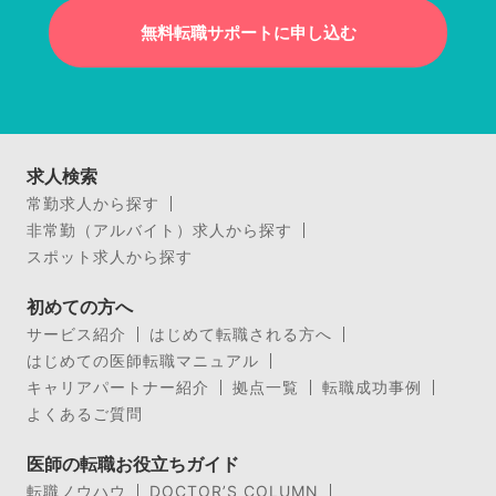
無料転職サポートに申し込む
求人検索
常勤求人から探す
非常勤（アルバイト）求人から探す
スポット求人から探す
初めての方へ
サービス紹介
はじめて転職される方へ
はじめての医師転職マニュアル
キャリアパートナー紹介
拠点一覧
転職成功事例
よくあるご質問
医師の転職お役立ちガイド
転職ノウハウ
DOCTOR’S COLUMN