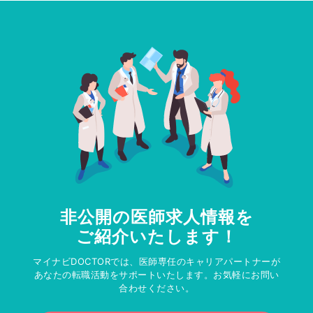
非公開の医師求人情報を
ご紹介いたします！
マイナビDOCTORでは、医師専任のキャリアパートナーが
あなたの転職活動をサポートいたします。お気軽にお問い
合わせください。