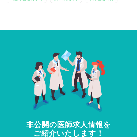
非公開の医師求人情報を
ご紹介いたします！