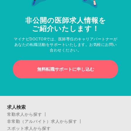
非公開の医師求人情報を
ご紹介いたします！
マイナビDOCTORでは、医師専任のキャリアパートナーが
あなたの転職活動をサポートいたします。お気軽にお問い
合わせください。
無料転職サポートに申し込む
求人検索
常勤求人から探す
非常勤（アルバイト）求人から探す
スポット求人から探す