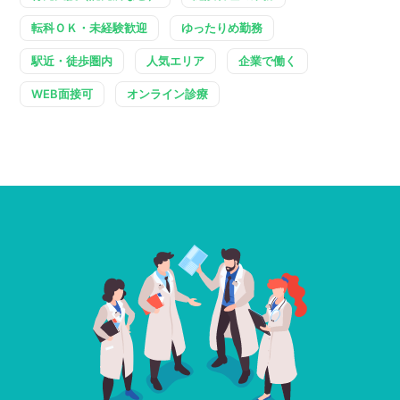
転科ＯＫ・未経験歓迎
ゆったりめ勤務
駅近・徒歩圏内
人気エリア
企業で働く
WEB面接可
オンライン診療