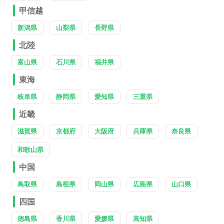
甲信越
新潟県
山梨県
長野県
北陸
富山県
石川県
福井県
東海
岐阜県
静岡県
愛知県
三重県
近畿
滋賀県
京都府
大阪府
兵庫県
奈良県
和歌山県
中国
鳥取県
島根県
岡山県
広島県
山口県
四国
徳島県
香川県
愛媛県
高知県