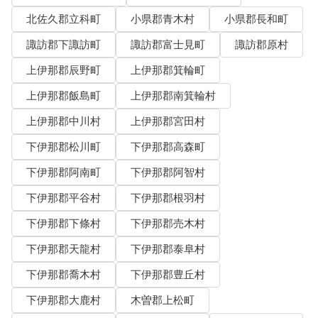
北佐久郡立科町
小県郡青木村
小県郡長和町
諏訪郡下諏訪町
諏訪郡富士見町
諏訪郡原村
上伊那郡辰野町
上伊那郡箕輪町
上伊那郡飯島町
上伊那郡南箕輪村
上伊那郡中川村
上伊那郡宮田村
下伊那郡松川町
下伊那郡高森町
下伊那郡阿南町
下伊那郡阿智村
下伊那郡平谷村
下伊那郡根羽村
下伊那郡下條村
下伊那郡売木村
下伊那郡天龍村
下伊那郡泰阜村
下伊那郡喬木村
下伊那郡豊丘村
下伊那郡大鹿村
木曽郡上松町