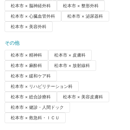
松本市 × 脳神経外科
松本市 × 整形外科
松本市 × 心臓血管外科
松本市 × 泌尿器科
松本市 × 美容外科
その他
松本市 × 精神科
松本市 × 皮膚科
松本市 × 麻酔科
松本市 × 放射線科
松本市 × 緩和ケア科
松本市 × リハビリテーション科
松本市 × 総合診療科
松本市 × 美容皮膚科
松本市 × 健診・人間ドック
松本市 × 救急科・ＩＣＵ