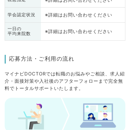
※詳細はお問い合わせください
学会認定状況
一日の
※詳細はお問い合わせください
平均来院数
応募方法・ご利用の流れ
マイナビDOCTORでは転職のお悩みやご相談、求人紹
介・面接対策や入社後のアフターフォローまで完全無
料でトータルサポートいたします。