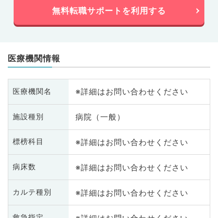
無料転職サポートを利用する
医療機関情報
※詳細はお問い合わせください
医療機関名
病院（一般）
施設種別
※詳細はお問い合わせください
標榜科目
※詳細はお問い合わせください
病床数
※詳細はお問い合わせください
カルテ種別
※詳細はお問い合わせください
救急指定