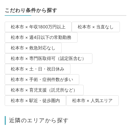
こだわり条件から探す
松本市 × 年収1800万円以上
松本市 × 当直なし
松本市 × 週4日以下の常勤勤務
松本市 × 救急対応なし
松本市 × 専門医取得可（認定医含む）
松本市 × 土・日・祝日休み
松本市 × 手術・症例件数が多い
松本市 × 育児支援（託児所など）
松本市 × 駅近・徒歩圏内
松本市 × 人気エリア
近隣のエリアから探す