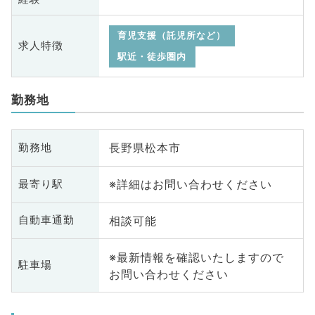
育児支援（託児所など）
求人特徴
駅近・徒歩圏内
勤務地
長野県松本市
勤務地
※詳細はお問い合わせください
最寄り駅
相談可能
自動車通勤
※最新情報を確認いたしますので
駐車場
お問い合わせください