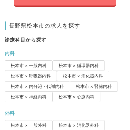
長野県松本市の求人を探す
診療科目から探す
内科
松本市 × 一般内科
松本市 × 循環器内科
松本市 × 呼吸器内科
松本市 × 消化器内科
松本市 × 内分泌・代謝内科
松本市 × 腎臓内科
松本市 × 神経内科
松本市 × 心療内科
外科
松本市 × 一般外科
松本市 × 消化器外科