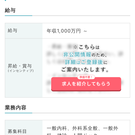
給与
年収1,000万円 ～
給与
・昇給・賞与
詳しくはお問い合わせ下さい。詳
しくはお問い合わせ下さい。
昇給・賞与
(インセンティブ)
・インセンティブ
詳しくはお問い合わせ下さい。詳
しくはお問い合わせ下さい。
業務内容
一般内科、外科系全般、一般外
募集科目