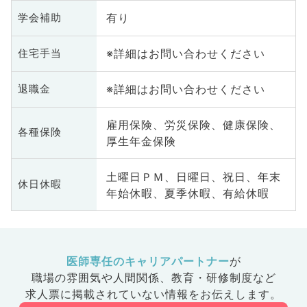
有り
学会補助
※詳細はお問い合わせください
住宅手当
※詳細はお問い合わせください
退職金
雇用保険、労災保険、健康保険、
各種保険
厚生年金保険
土曜日ＰＭ、日曜日、祝日、年末
休日休暇
年始休暇、夏季休暇、有給休暇
医師専任のキャリアパートナー
が
職場の雰囲気や人間関係、
教育・研修制度など
求人票に掲載されていない情報をお伝えします。