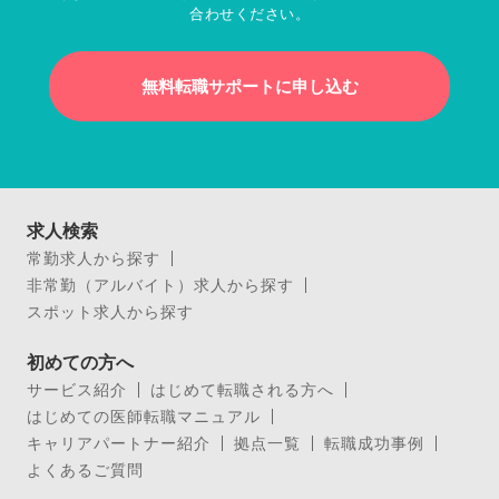
合わせください。
無料転職サポートに申し込む
求人検索
常勤求人から探す
非常勤（アルバイト）求人から探す
スポット求人から探す
初めての方へ
サービス紹介
はじめて転職される方へ
はじめての医師転職マニュアル
キャリアパートナー紹介
拠点一覧
転職成功事例
よくあるご質問