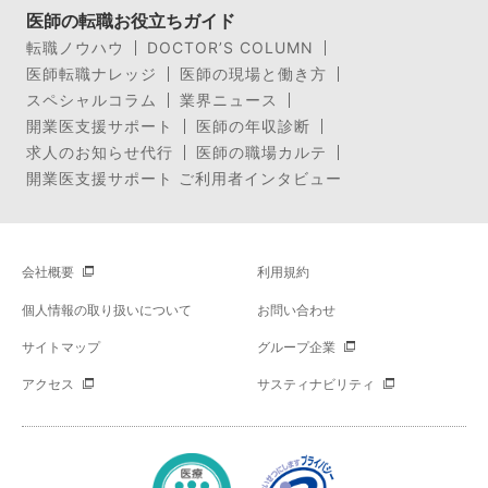
医師の転職お役立ちガイド
転職ノウハウ
DOCTOR’S COLUMN
医師転職ナレッジ
医師の現場と働き方
スペシャルコラム
業界ニュース
開業医支援サポート
医師の年収診断
求人のお知らせ代行
医師の職場カルテ
開業医支援サポート ご利用者インタビュー
会社概要
利用規約
個人情報の取り扱いについて
お問い合わせ
サイトマップ
グループ企業
アクセス
サスティナビリティ