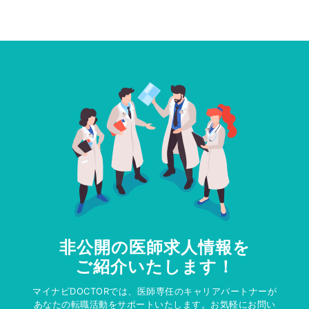
非公開の医師求人情報を
ご紹介いたします！
マイナビDOCTORでは、医師専任のキャリアパートナーが
あなたの転職活動をサポートいたします。お気軽にお問い