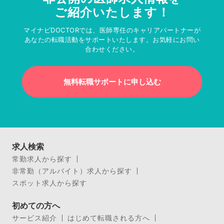
ご紹介いたします！
マイナビDOCTORでは、医師専任のキャリアパートナーが
あなたの転職活動をサポートいたします。お気軽にお問い
合わせください。
無料転職サポートに申し込む
求人検索
常勤求人から探す
非常勤（アルバイト）求人から探す
スポット求人から探す
初めての方へ
サービス紹介
はじめて転職される方へ