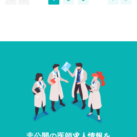
非公開の医師求人情報を