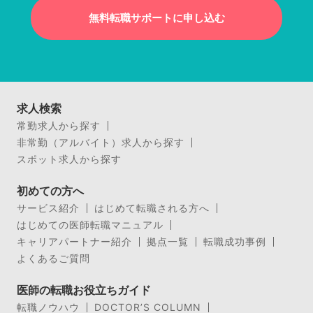
無料転職サポートに申し込む
求人検索
常勤求人から探す
非常勤（アルバイト）求人から探す
スポット求人から探す
初めての方へ
サービス紹介
はじめて転職される方へ
はじめての医師転職マニュアル
キャリアパートナー紹介
拠点一覧
転職成功事例
よくあるご質問
医師の転職お役立ちガイド
転職ノウハウ
DOCTOR’S COLUMN