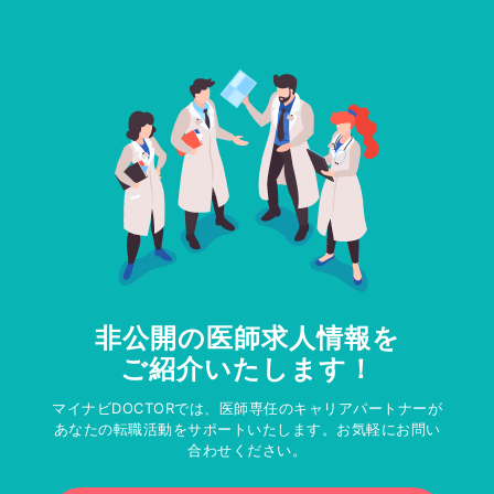
非公開の医師求人情報を
ご紹介いたします！
マイナビDOCTORでは、医師専任のキャリアパートナーが
あなたの転職活動をサポートいたします。お気軽にお問い
合わせください。