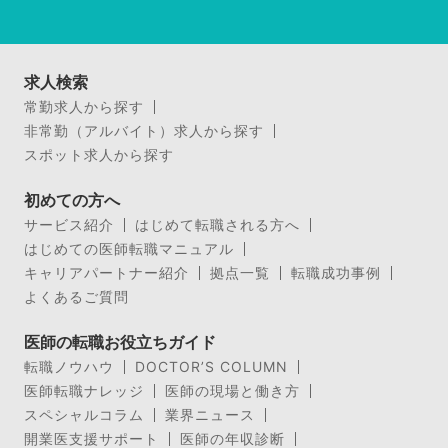
求人検索
常勤求人から探す
非常勤（アルバイト）求人から探す
スポット求人から探す
初めての方へ
サービス紹介
はじめて転職される方へ
はじめての医師転職マニュアル
キャリアパートナー紹介
拠点一覧
転職成功事例
よくあるご質問
医師の転職お役立ちガイド
転職ノウハウ
DOCTOR’S COLUMN
医師転職ナレッジ
医師の現場と働き方
スペシャルコラム
業界ニュース
開業医支援サポート
医師の年収診断