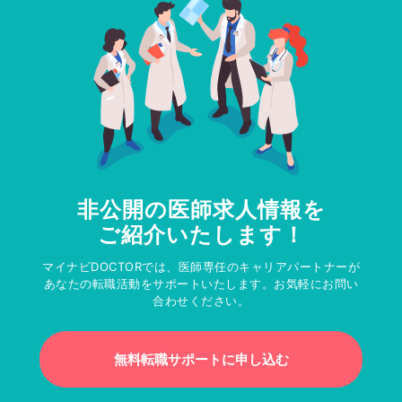
非公開の医師求人情報を
ご紹介いたします！
マイナビDOCTORでは、医師専任のキャリアパートナーが
あなたの転職活動をサポートいたします。お気軽にお問い
合わせください。
無料転職サポートに申し込む