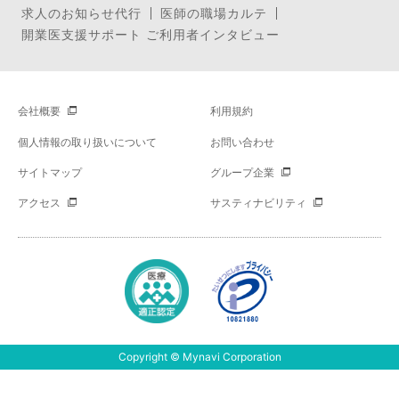
求人のお知らせ代行
医師の職場カルテ
開業医支援サポート ご利用者インタビュー
会社概要
利用規約
個人情報の取り扱いについて
お問い合わせ
サイトマップ
グループ企業
アクセス
サスティナビリティ
Copyright © Mynavi Corporation