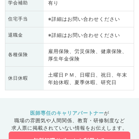
有り
学会補助
※詳細はお問い合わせください
住宅手当
※詳細はお問い合わせください
退職金
雇用保険、労災保険、健康保険、
各種保険
厚生年金保険
土曜日ＰＭ、日曜日、祝日、年末
休日休暇
年始休暇、夏季休暇、研究日
医師専任のキャリアパートナー
が
職場の雰囲気や人間関係、
教育・研修制度など
求人票に掲載されていない情報をお伝えします。