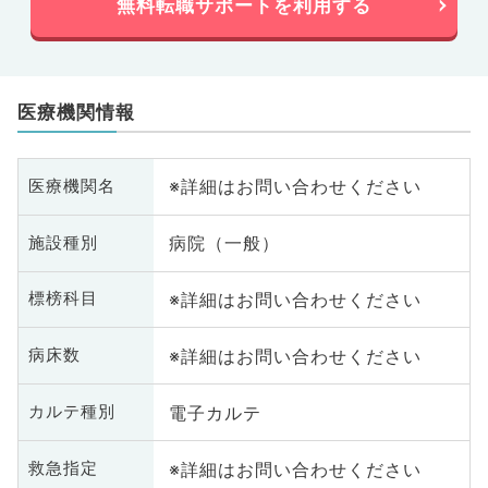
無料転職サポートを利用する
医療機関情報
※詳細はお問い合わせください
医療機関名
病院（一般）
施設種別
※詳細はお問い合わせください
標榜科目
※詳細はお問い合わせください
病床数
電子カルテ
カルテ種別
※詳細はお問い合わせください
救急指定