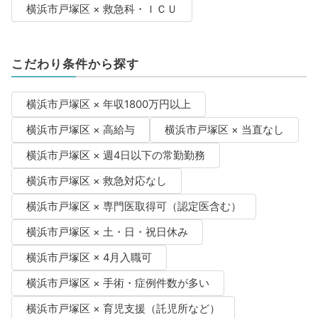
横浜市戸塚区 × 救急科・ＩＣＵ
こだわり条件から探す
横浜市戸塚区 × 年収1800万円以上
横浜市戸塚区 × 高給与
横浜市戸塚区 × 当直なし
横浜市戸塚区 × 週4日以下の常勤勤務
横浜市戸塚区 × 救急対応なし
横浜市戸塚区 × 専門医取得可（認定医含む）
横浜市戸塚区 × 土・日・祝日休み
横浜市戸塚区 × 4月入職可
横浜市戸塚区 × 手術・症例件数が多い
横浜市戸塚区 × 育児支援（託児所など）