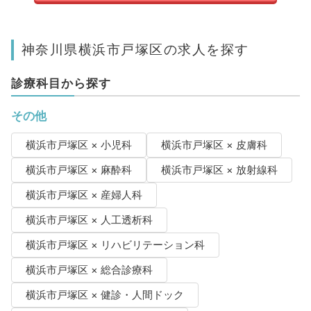
神奈川県横浜市戸塚区の求人を探す
診療科目から探す
その他
横浜市戸塚区 × 小児科
横浜市戸塚区 × 皮膚科
横浜市戸塚区 × 麻酔科
横浜市戸塚区 × 放射線科
横浜市戸塚区 × 産婦人科
横浜市戸塚区 × 人工透析科
横浜市戸塚区 × リハビリテーション科
横浜市戸塚区 × 総合診療科
横浜市戸塚区 × 健診・人間ドック