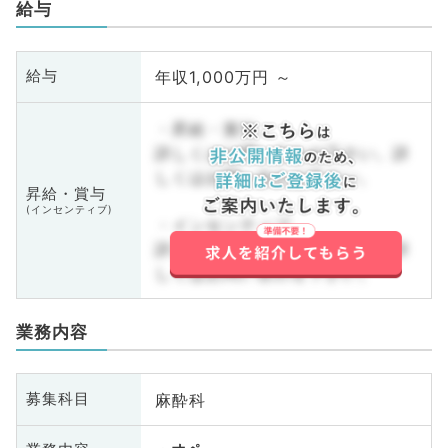
給与
年収1,000万円 ～
給与
・昇給・賞与
詳しくはお問い合わせ下さい。詳
しくはお問い合わせ下さい。
昇給・賞与
(インセンティブ)
・インセンティブ
詳しくはお問い合わせ下さい。詳
しくはお問い合わせ下さい。
業務内容
麻酔科
募集科目