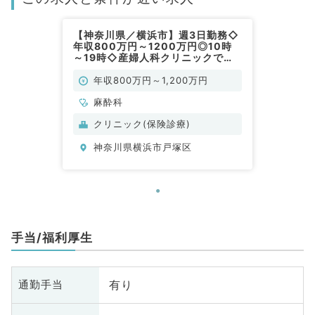
【神奈川県／横浜市】週3日勤務◇
年収800万円～1200万円◎10時
～19時◇産婦人科クリニックでの
麻酔科業務のお仕事です（麻酔科／
常勤）
年収800万円～1,200万円
麻酔科
クリニック(保険診療)
神奈川県横浜市戸塚区
手当/福利厚生
有り
通勤手当