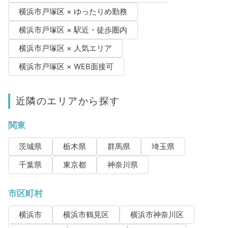
横浜市戸塚区 × ゆったりめ勤務
横浜市戸塚区 × 駅近・徒歩圏内
横浜市戸塚区 × 人気エリア
横浜市戸塚区 × WEB面接可
近隣のエリアから探す
関東
茨城県
栃木県
群馬県
埼玉県
千葉県
東京都
神奈川県
市区町村
横浜市
横浜市鶴見区
横浜市神奈川区