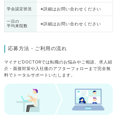
※詳細はお問い合わせください
学会認定状況
一日の
※詳細はお問い合わせください
平均来院数
応募方法・ご利用の流れ
マイナビDOCTORでは転職のお悩みやご相談、求人紹
介・面接対策や入社後のアフターフォローまで完全無
料でトータルサポートいたします。