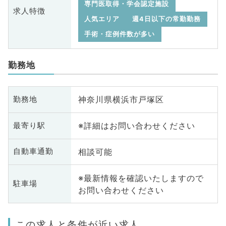
専門医取得・学会認定施設
求人特徴
人気エリア
週4日以下の常勤勤務
手術・症例件数が多い
勤務地
神奈川県横浜市戸塚区
勤務地
※詳細はお問い合わせください
最寄り駅
相談可能
自動車通勤
※最新情報を確認いたしますので
駐車場
お問い合わせください
この求人と条件が近い求人