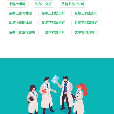
中郡大磯町
中郡二宮町
足柄上郡中井町
足柄上郡大井町
足柄上郡松田町
足柄上郡山北町
足柄上郡開成町
足柄下郡箱根町
足柄下郡真鶴町
足柄下郡湯河原町
愛甲郡愛川町
愛甲郡清川村