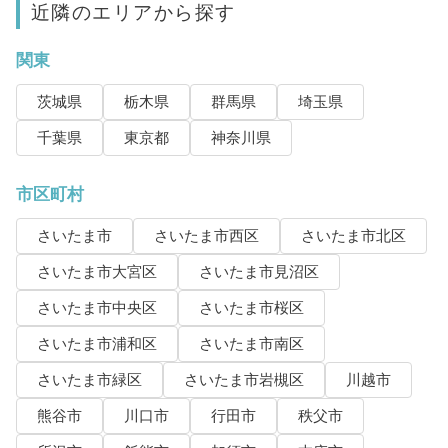
近隣のエリアから探す
関東
茨城県
栃木県
群馬県
埼玉県
千葉県
東京都
神奈川県
市区町村
さいたま市
さいたま市西区
さいたま市北区
さいたま市大宮区
さいたま市見沼区
さいたま市中央区
さいたま市桜区
さいたま市浦和区
さいたま市南区
さいたま市緑区
さいたま市岩槻区
川越市
熊谷市
川口市
行田市
秩父市