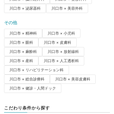
川口市 × 泌尿器科
川口市 × 美容外科
その他
川口市 × 精神科
川口市 × 小児科
川口市 × 眼科
川口市 × 皮膚科
川口市 × 麻酔科
川口市 × 放射線科
川口市 × 産科
川口市 × 人工透析科
川口市 × リハビリテーション科
川口市 × 総合診療科
川口市 × 美容皮膚科
川口市 × 健診・人間ドック
こだわり条件から探す