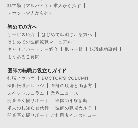
非常勤（アルバイト）求人から探す
スポット求人から探す
初めての方へ
サービス紹介
はじめて転職される方へ
はじめての医師転職マニュアル
キャリアパートナー紹介
拠点一覧
転職成功事例
よくあるご質問
医師の転職お役立ちガイド
転職ノウハウ
DOCTOR’S COLUMN
医師転職ナレッジ
医師の現場と働き方
スペシャルコラム
業界ニュース
開業医支援サポート
医師の年収診断
求人のお知らせ代行
医師の職場カルテ
開業医支援サポート ご利用者インタビュー