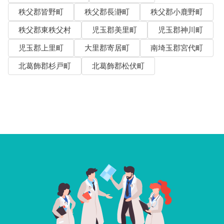
秩父郡皆野町
秩父郡長瀞町
秩父郡小鹿野町
秩父郡東秩父村
児玉郡美里町
児玉郡神川町
児玉郡上里町
大里郡寄居町
南埼玉郡宮代町
北葛飾郡杉戸町
北葛飾郡松伏町