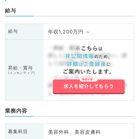
給与
年収1,200万円 ～
給与
・昇給・賞与
詳しくはお問い合わせ下さい。詳
しくはお問い合わせ下さい。
昇給・賞与
(インセンティブ)
・インセンティブ
詳しくはお問い合わせ下さい。詳
しくはお問い合わせ下さい。
業務内容
美容外科、美容皮膚科
募集科目