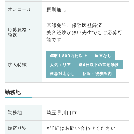
原則無し
オンコール
医師免許、保険医登録済
応募資格・
美容経験が無い先生でもご応募可
経験
能です
年収1,800万円以上
当直なし
求人特徴
人気エリア
週4日以下の常勤勤務
救急対応なし
駅近・徒歩圏内
勤務地
埼玉県川口市
勤務地
※詳細はお問い合わせください
最寄り駅