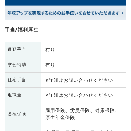
手当/福利厚生
有り
通勤手当
有り
学会補助
※詳細はお問い合わせください
住宅手当
※詳細はお問い合わせください
退職金
雇用保険、労災保険、健康保険、
各種保険
厚生年金保険