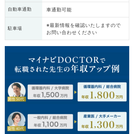
車通勤可能
自動車通勤
※最新情報を確認いたしますので
駐車場
お問い合わせください