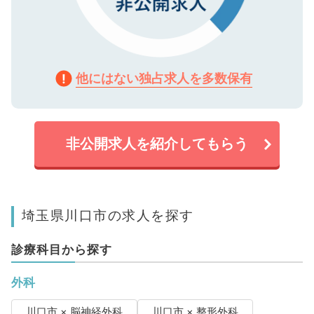
他にはない独占求人を多数保有
非公開求人を紹介してもらう
埼玉県川口市の求人を探す
診療科目から探す
外科
川口市 × 脳神経外科
川口市 × 整形外科