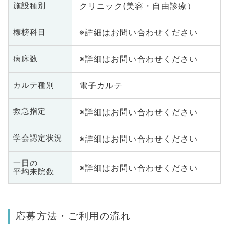
クリニック(美容・自由診療）
施設種別
※詳細はお問い合わせください
標榜科目
※詳細はお問い合わせください
病床数
電子カルテ
カルテ種別
※詳細はお問い合わせください
救急指定
※詳細はお問い合わせください
学会認定状況
一日の
※詳細はお問い合わせください
平均来院数
応募方法・ご利用の流れ