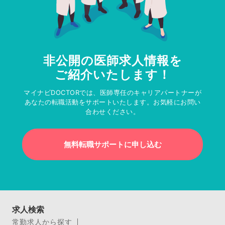
非公開の医師求人情報を
ご紹介いたします！
マイナビDOCTORでは、医師専任のキャリアパートナーが
あなたの転職活動をサポートいたします。お気軽にお問い
合わせください。
無料転職サポートに申し込む
求人検索
常勤求人から探す