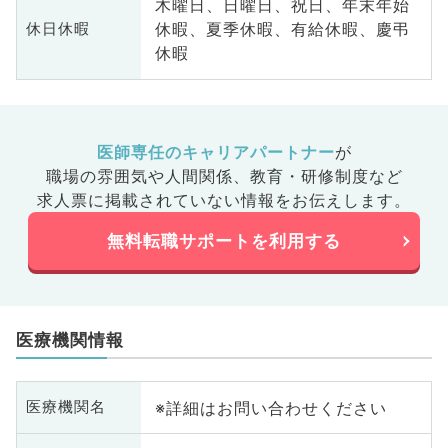
木曜日、日曜日、祝日、年末年始
休暇、夏季休暇、有給休暇、慶弔
休日休暇
休暇
医師専任のキャリアパートナー
が
職場の雰囲気や人間関係、
教育・研修制度など
求人票に掲載されていない情報をお伝えします。
無料転職サポートを利用する
医療機関情報
※詳細はお問い合わせください
医療機関名