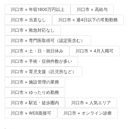
川口市 × 年収1800万円以上
川口市 × 高給与
川口市 × 当直なし
川口市 × 週4日以下の常勤勤務
川口市 × 救急対応なし
川口市 × 専門医取得可（認定医含む）
川口市 × 土・日・祝日休み
川口市 × 4月入職可
川口市 × 手術・症例件数が多い
川口市 × 育児支援（託児所など）
川口市 × 施設管理の業務
川口市 × ゆったりめ勤務
川口市 × 駅近・徒歩圏内
川口市 × 人気エリア
川口市 × WEB面接可
川口市 × オンライン診療