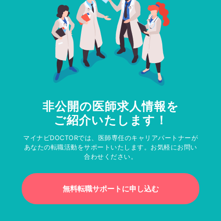
非公開の医師求人情報を
ご紹介いたします！
マイナビDOCTORでは、医師専任のキャリアパートナーが
あなたの転職活動をサポートいたします。お気軽にお問い
合わせください。
無料転職サポートに申し込む