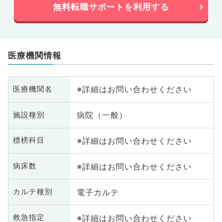
無料転職サポートを利用する
医療機関情報
※詳細はお問い合わせください
医療機関名
病院（一般）
施設種別
※詳細はお問い合わせください
標榜科目
※詳細はお問い合わせください
病床数
電子カルテ
カルテ種別
※詳細はお問い合わせください
救急指定