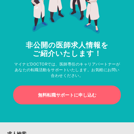
非公開の医師求人情報を
ご紹介いたします！
マイナビDOCTORでは、医師専任のキャリアパートナーが
あなたの転職活動をサポートいたします。お気軽にお問い
合わせください。
無料転職サポートに申し込む
求人検索