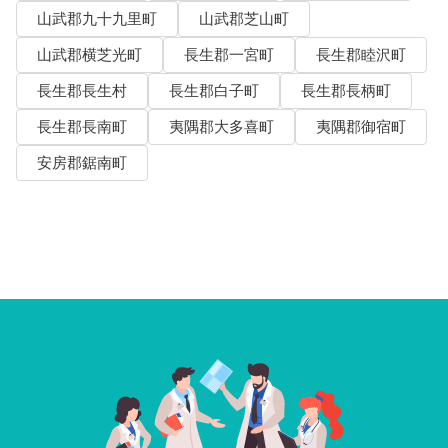
山武郡九十九里町
山武郡芝山町
山武郡横芝光町
長生郡一宮町
長生郡睦沢町
長生郡長生村
長生郡白子町
長生郡長柄町
長生郡長南町
夷隅郡大多喜町
夷隅郡御宿町
安房郡鋸南町