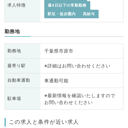
求人特徴
週4日以下の常勤勤務
駅近・徒歩圏内
高給与
勤務地
千葉県市原市
勤務地
※詳細はお問い合わせください
最寄り駅
車通勤可能
自動車通勤
※最新情報を確認いたしますので
駐車場
お問い合わせください
この求人と条件が近い求人