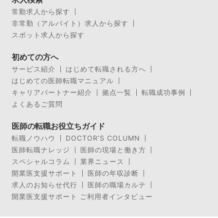
常勤求人から探す
非常勤（アルバイト）求人から探す
スポット求人から探す
初めての方へ
サービス紹介
はじめて転職される方へ
はじめての医師転職マニュアル
キャリアパートナー紹介
拠点一覧
転職成功事例
よくあるご質問
医師の転職お役立ちガイド
転職ノウハウ
DOCTOR’S COLUMN
医師転職ナレッジ
医師の現場と働き方
スペシャルコラム
業界ニュース
開業医支援サポート
医師の年収診断
求人のお知らせ代行
医師の職場カルテ
開業医支援サポート ご利用者インタビュー