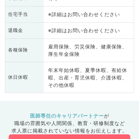
※詳細はお問い合わせください
住宅手当
※詳細はお問い合わせください
退職金
雇用保険、労災保険、健康保険、
各種保険
厚生年金保険
年末年始休暇、夏季休暇、有給休
暇、出産・育児休暇、介護休暇、
休日休暇
その他休暇
医師専任のキャリアパートナー
が
職場の雰囲気や人間関係、
教育・研修制度など
求人票に掲載されていない情報をお伝えします。