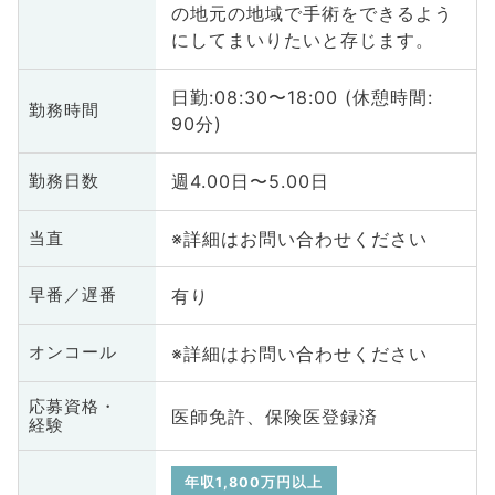
の地元の地域で手術をできるよう
にしてまいりたいと存じます。
日勤:08:30〜18:00 (休憩時間:
勤務時間
90分)
週4.00日〜5.00日
勤務日数
※詳細はお問い合わせください
当直
有り
早番／遅番
※詳細はお問い合わせください
オンコール
応募資格・
医師免許、保険医登録済
経験
年収1,800万円以上