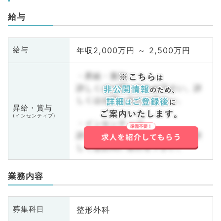
給与
年収2,000万円 ～ 2,500万円
給与
・昇給・賞与
詳しくはお問い合わせ下さい。詳
しくはお問い合わせ下さい。
昇給・賞与
(インセンティブ)
・インセンティブ
詳しくはお問い合わせ下さい。詳
しくはお問い合わせ下さい。
業務内容
整形外科
募集科目