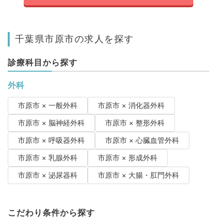
千葉県市原市の求人を探す
診療科目から探す
外科
市原市 × 一般外科
市原市 × 消化器外科
市原市 × 脳神経外科
市原市 × 整形外科
市原市 × 呼吸器外科
市原市 × 心臓血管外科
市原市 × 乳腺外科
市原市 × 形成外科
市原市 × 泌尿器科
市原市 × 大腸・肛門外科
こだわり条件から探す