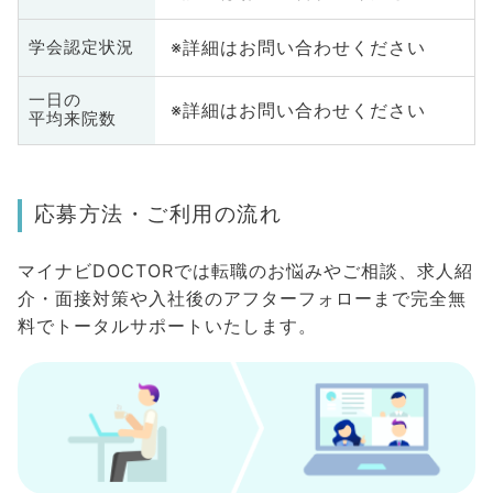
※詳細はお問い合わせください
学会認定状況
一日の
※詳細はお問い合わせください
平均来院数
応募方法・ご利用の流れ
マイナビDOCTORでは転職のお悩みやご相談、求人紹
介・面接対策や入社後のアフターフォローまで完全無
料でトータルサポートいたします。