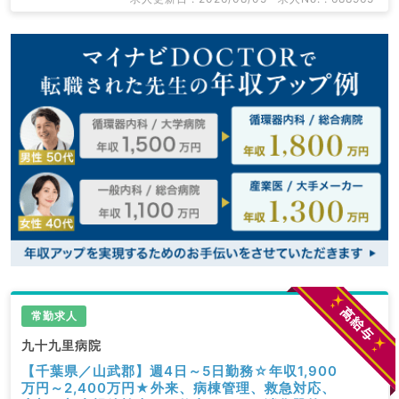
常勤求人
九十九里病院
【千葉県／山武郡】週4日～5日勤務☆年収1,900
万円～2,400万円★外来、病棟管理、救急対応、