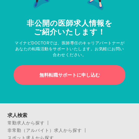
非公開の医師求人情報を
ご紹介いたします！
マイナビDOCTORでは、医師専任のキャリアパートナーが
あなたの転職活動をサポートいたします。お気軽にお問い
合わせください。
無料転職サポートに申し込む
求人検索
常勤求人から探す
非常勤（アルバイト）求人から探す
スポット求人から探す