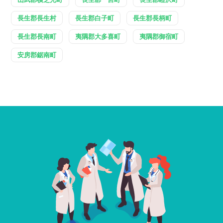
長生郡長生村
長生郡白子町
長生郡長柄町
長生郡長南町
夷隅郡大多喜町
夷隅郡御宿町
安房郡鋸南町