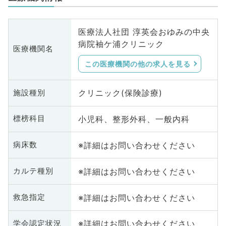
医療法人社団 淳英会おゆみの中央
病院袖ケ浦クリニック
医療機関名
この医療機関の他の求人を見る
クリニック(保険診療)
施設種別
小児科、整形外科、一般内科
標榜科目
※詳細はお問い合わせください
病床数
※詳細はお問い合わせください
カルテ種別
※詳細はお問い合わせください
救急指定
※詳細はお問い合わせください
学会認定状況