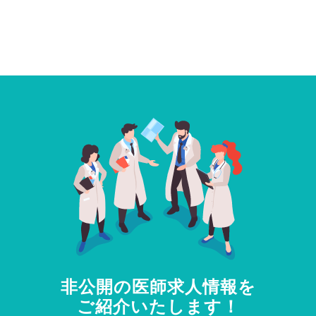
非公開の医師求人情報を
ご紹介いたします！