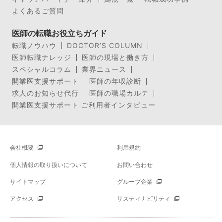
よくあるご質問
医師の転職お役立ちガイド
転職ノウハウ
DOCTOR’S COLUMN
医師転職ナレッジ
医師の現場と働き方
スペシャルコラム
業界ニュース
開業医支援サポート
医師の年収診断
求人のお知らせ代行
医師の職場カルテ
開業医支援サポート ご利用者インタビュー
会社概要
利用規約
個人情報の取り扱いについて
お問い合わせ
サイトマップ
グループ企業
アクセス
サスティナビリティ