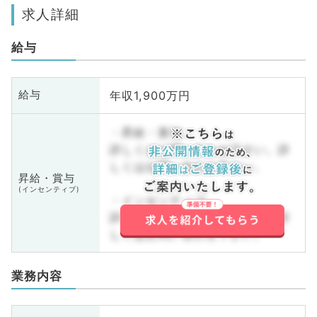
求人詳細
給与
年収1,900万円
給与
・昇給・賞与
詳しくはお問い合わせ下さい。詳
しくはお問い合わせ下さい。
昇給・賞与
(インセンティブ)
・インセンティブ
詳しくはお問い合わせ下さい。詳
しくはお問い合わせ下さい。
業務内容