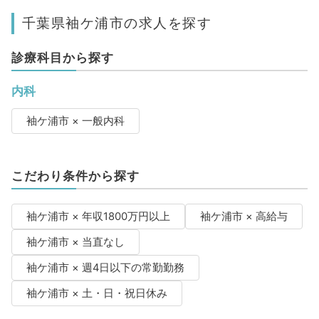
千葉県袖ケ浦市の求人を探す
診療科目から探す
内科
袖ケ浦市 × 一般内科
こだわり条件から探す
袖ケ浦市 × 年収1800万円以上
袖ケ浦市 × 高給与
袖ケ浦市 × 当直なし
袖ケ浦市 × 週4日以下の常勤勤務
袖ケ浦市 × 土・日・祝日休み