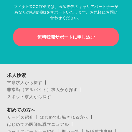
マイナビDOCTORでは、医師専任のキャリアパートナーが
あなたの転職活動をサポートいたします。お気軽にお問い
合わせください。
無料転職サポートに申し込む
求人検索
常勤求人から探す
非常勤（アルバイト）求人から探す
スポット求人から探す
初めての方へ
サービス紹介
はじめて転職される方へ
はじめての医師転職マニュアル
キャリアパートナー紹介
拠点一覧
転職成功事例