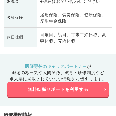
※詳細はお問い合わせください
退職金
雇用保険、労災保険、健康保険、
各種保険
厚生年金保険
日曜日、祝日、年末年始休暇、夏
休日休暇
季休暇、有給休暇
医師専任のキャリアパートナー
が
職場の雰囲気や人間関係、
教育・研修制度など
求人票に掲載されていない情報をお伝えします。
無料転職サポートを利用する
医療機関情報