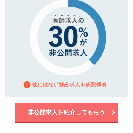
で、機密保持に関してもご安心ください。
他にはない独占求人を多数保有
非公開求人を紹介してもらう