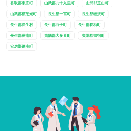
香取郡東庄町
山武郡九十九里町
山武郡芝山町
山武郡横芝光町
長生郡一宮町
長生郡睦沢町
長生郡長生村
長生郡白子町
長生郡長柄町
長生郡長南町
夷隅郡大多喜町
夷隅郡御宿町
安房郡鋸南町