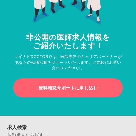
非公開の医師求人情報を
ご紹介いたします！
マイナビDOCTORでは、医師専任のキャリアパートナーが
あなたの転職活動をサポートいたします。お気軽にお問い
合わせください。
無料転職サポートに申し込む
求人検索
常勤求人から探す