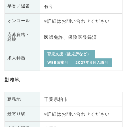
有り
早番／遅番
※詳細はお問い合わせください
オンコール
応募資格・
医師免許、保険医登録済
経験
育児支援（託児所など）
求人特徴
WEB面接可
2027年4月入職可
勤務地
千葉県柏市
勤務地
※詳細はお問い合わせください
最寄り駅