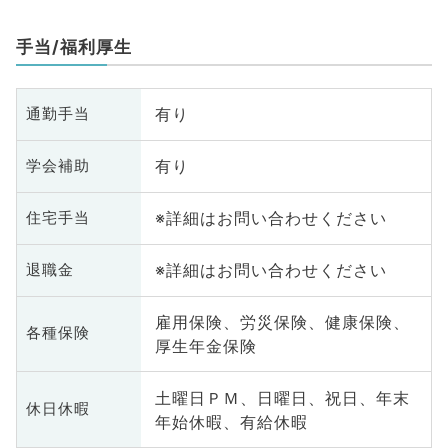
手当/福利厚生
有り
通勤手当
有り
学会補助
※詳細はお問い合わせください
住宅手当
※詳細はお問い合わせください
退職金
雇用保険、労災保険、健康保険、
各種保険
厚生年金保険
土曜日ＰＭ、日曜日、祝日、年末
休日休暇
年始休暇、有給休暇