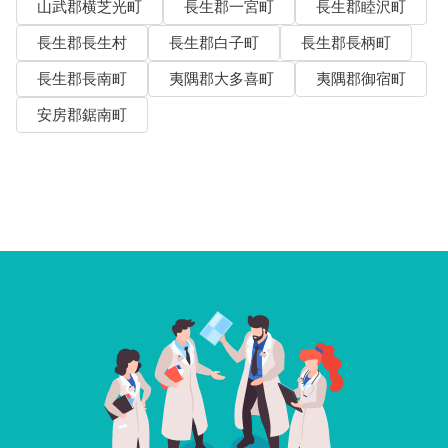
山武郡横芝光町
長生郡一宮町
長生郡睦沢町
長生郡長生村
長生郡白子町
長生郡長柄町
長生郡長南町
夷隅郡大多喜町
夷隅郡御宿町
安房郡鋸南町