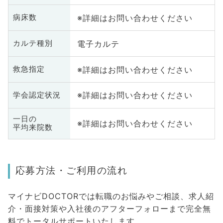
※詳細はお問い合わせください
病床数
電子カルテ
カルテ種別
※詳細はお問い合わせください
救急指定
※詳細はお問い合わせください
学会認定状況
一日の
※詳細はお問い合わせください
平均来院数
応募方法・ご利用の流れ
マイナビDOCTORでは転職のお悩みやご相談、求人紹
介・面接対策や入社後のアフターフォローまで完全無
料でトータルサポートいたします。