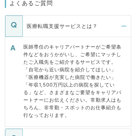
よくあるご質問
医療転職支援サービスとは？
医師専任のキャリアパートナーがご希望条
件などをおうかがいし、ご希望にマッチし
たご入職先をご紹介するサービスです。
「自宅から近い病院を紹介してほしい」
「医療機器が充実した病院で働きたい」
「年収1,500万円以上の病院を探してい
る」など、さまざまなご要望をキャリアパ
ートナーにお伝えください。常勤求人はも
ちろん、非常勤・スポットのお仕事紹介も
行なっております。