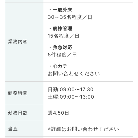
一般外来
30～35名程度／日
病棟管理
15名程度／日
業務内容
救急対応
5件程度／日
心カテ
お問い合わせください
日勤:09:00〜17:30
勤務時間
土曜:09:00〜13:00
週4.50日
勤務日数
※詳細はお問い合わせください
当直