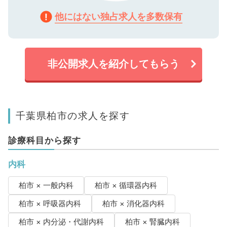
他にはない独占求人を多数保有
非公開求人を紹介してもらう
千葉県柏市の求人を探す
診療科目から探す
内科
柏市 × 一般内科
柏市 × 循環器内科
柏市 × 呼吸器内科
柏市 × 消化器内科
柏市 × 内分泌・代謝内科
柏市 × 腎臓内科