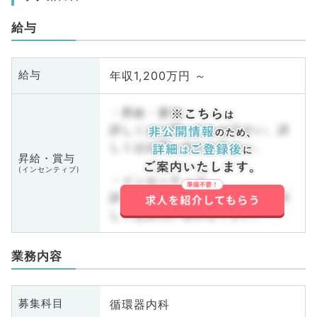
給与
年収1,200万円 ～
給与
・昇給・賞与
詳しくはお問い合わせ下さい。詳
しくはお問い合わせ下さい。
昇給・賞与
(インセンティブ)
・インセンティブ
詳しくはお問い合わせ下さい。詳
しくはお問い合わせ下さい。
業務内容
循環器内科
募集科目