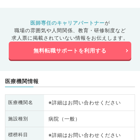
医師専任のキャリアパートナー
が
職場の雰囲気や人間関係、
教育・研修制度など
求人票に掲載されていない情報をお伝えします。
無料転職サポートを利用する
医療機関情報
※詳細はお問い合わせください
医療機関名
病院（一般）
施設種別
※詳細はお問い合わせください
標榜科目