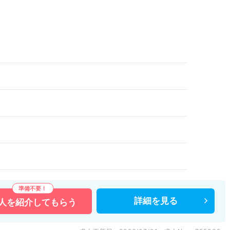
詳細を
見る
人を
紹介してもらう