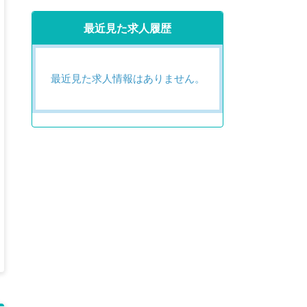
最近見た求人履歴
最近見た求人情報はありません。