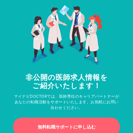
非公開の医師求人情報を
ご紹介いたします！
マイナビDOCTORでは、医師専任のキャリアパートナーが
あなたの転職活動をサポートいたします。お気軽にお問い
合わせください。
無料転職サポートに申し込む