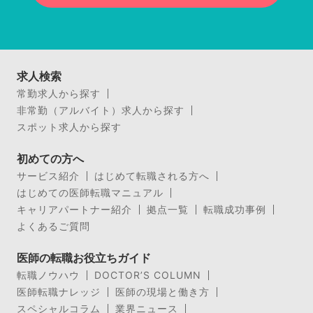
求人検索
常勤求人から探す
非常勤（アルバイト）求人から探す
スポット求人から探す
初めての方へ
サービス紹介
はじめて転職される方へ
はじめての医師転職マニュアル
キャリアパートナー紹介
拠点一覧
転職成功事例
よくあるご質問
医師の転職お役立ちガイド
転職ノウハウ
DOCTOR’S COLUMN
医師転職ナレッジ
医師の現場と働き方
スペシャルコラム
業界ニュース