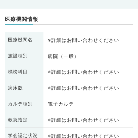
医療機関情報
※詳細はお問い合わせください
医療機関名
病院（一般）
施設種別
※詳細はお問い合わせください
標榜科目
※詳細はお問い合わせください
病床数
電子カルテ
カルテ種別
※詳細はお問い合わせください
救急指定
※詳細はお問い合わせください
学会認定状況