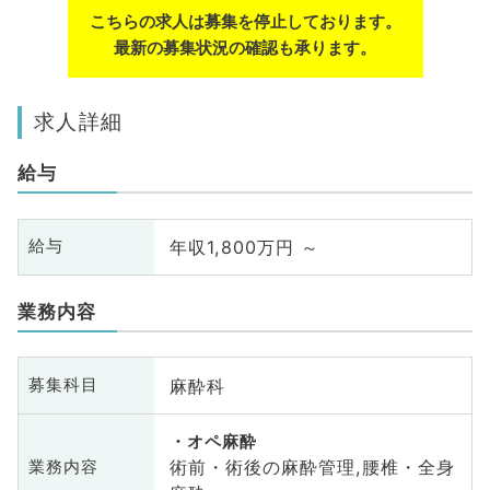
こちらの求人は募集を停止しております。
最新の募集状況の確認も承ります。
求人詳細
給与
年収1,800万円 ～
給与
業務内容
麻酔科
募集科目
オペ麻酔
術前・術後の麻酔管理,腰椎・全身
業務内容