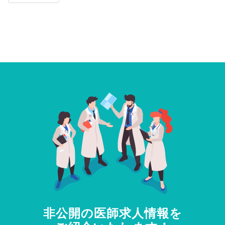
非公開の医師求人情報を