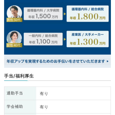
手当/福利厚生
有り
通勤手当
有り
学会補助