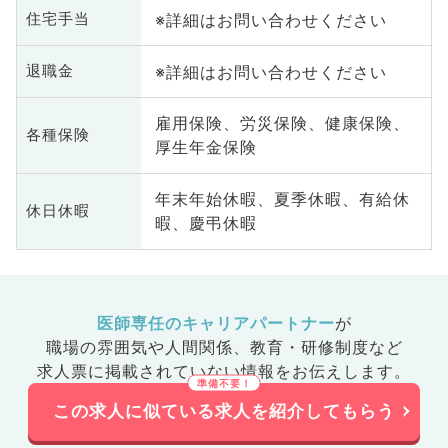
※詳細はお問い合わせください
住宅手当
※詳細はお問い合わせください
退職金
雇用保険、労災保険、健康保険、
各種保険
厚生年金保険
年末年始休暇、夏季休暇、有給休
休日休暇
暇、慶弔休暇
医師専任のキャリアパートナー
が
職場の雰囲気や人間関係、
教育・研修制度など
求人票に掲載されていない情報をお伝えします。
この求人に似ている求人を紹介してもらう