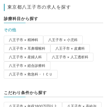
東京都八王子市の求人を探す
診療科目から探す
その他
八王子市 × 精神科
八王子市 × 小児科
八王子市 × 耳鼻咽喉科
八王子市 × 皮膚科
八王子市 × 産婦人科
八王子市 × 人工透析科
八王子市 × 総合診療科
八王子市 × 救急科・ＩＣＵ
こだわり条件から探す
八王子市 × 年収1800万円以上
八王子市 × 高給与