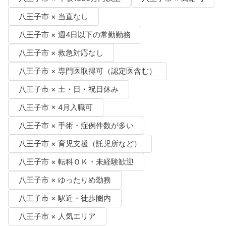
八王子市 × 当直なし
八王子市 × 週4日以下の常勤勤務
八王子市 × 救急対応なし
八王子市 × 専門医取得可（認定医含む）
八王子市 × 土・日・祝日休み
八王子市 × 4月入職可
八王子市 × 手術・症例件数が多い
八王子市 × 育児支援（託児所など）
八王子市 × 転科ＯＫ・未経験歓迎
八王子市 × ゆったりめ勤務
八王子市 × 駅近・徒歩圏内
八王子市 × 人気エリア