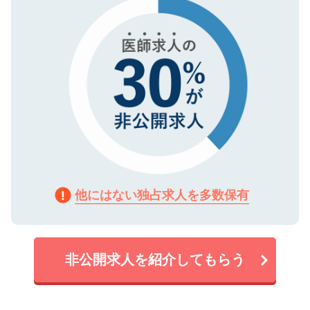
で、機密保持に関してもご安心ください。
他にはない独占求人を多数保有
非公開求人を紹介してもらう