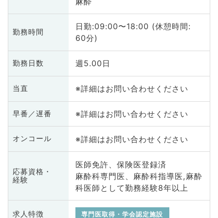
麻酔
日勤:09:00〜18:00 (休憩時間:
勤務時間
60分)
週5.00日
勤務日数
※詳細はお問い合わせください
当直
※詳細はお問い合わせください
早番／遅番
※詳細はお問い合わせください
オンコール
医師免許、保険医登録済
応募資格・
麻酔科専門医、麻酔科指導医,麻酔
経験
科医師として勤務経験8年以上
求人特徴
専門医取得・学会認定施設