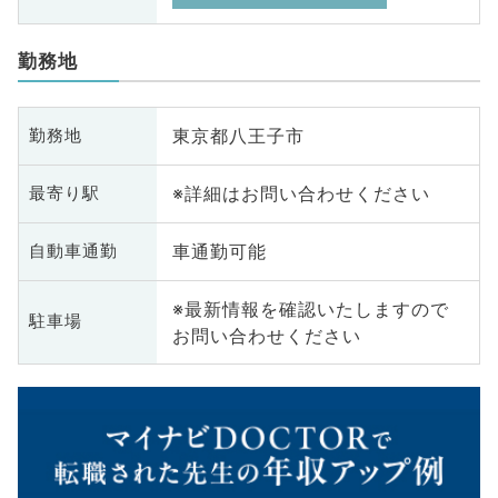
勤務地
東京都八王子市
勤務地
※詳細はお問い合わせください
最寄り駅
車通勤可能
自動車通勤
※最新情報を確認いたしますので
駐車場
お問い合わせください