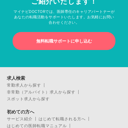
ご紹介いたします！
マイナビDOCTORでは、医師専任のキャリアパートナーが
あなたの転職活動をサポートいたします。お気軽にお問い
合わせください。
無料転職サポートに申し込む
求人検索
常勤求人から探す
非常勤（アルバイト）求人から探す
スポット求人から探す
初めての方へ
サービス紹介
はじめて転職される方へ
はじめての医師転職マニュアル