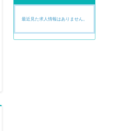
最近見た求人情報はありません。