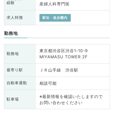
経験
産婦人科専門医
求人特徴
駅近・徒歩圏内
勤務地
東京都渋谷区渋谷1-10-9
勤務地
MIYAMASU TOWER 2F
ＪＲ山手線 渋谷駅
最寄り駅
相談可能
自動車通勤
※最新情報を確認いたしますので
駐車場
お問い合わせください