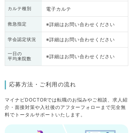
電子カルテ
カルテ種別
※詳細はお問い合わせください
救急指定
※詳細はお問い合わせください
学会認定状況
一日の
※詳細はお問い合わせください
平均来院数
応募方法・ご利用の流れ
マイナビDOCTORでは転職のお悩みやご相談、求人紹
介・面接対策や入社後のアフターフォローまで完全無
料でトータルサポートいたします。