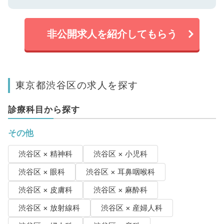
非公開求人を紹介してもらう
東京都渋谷区の求人を探す
診療科目から探す
その他
渋谷区 × 精神科
渋谷区 × 小児科
渋谷区 × 眼科
渋谷区 × 耳鼻咽喉科
渋谷区 × 皮膚科
渋谷区 × 麻酔科
渋谷区 × 放射線科
渋谷区 × 産婦人科