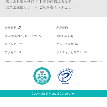
求人のお知らせ代行
医師の職場カルテ
開業医支援サポート ご利用者インタビュー
会社概要
利用規約
個人情報の取り扱いについて
お問い合わせ
サイトマップ
グループ企業
アクセス
サスティナビリティ
Copyright © Mynavi Corporation