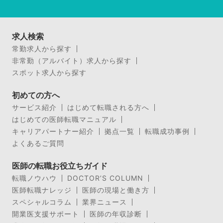
求人検索
常勤求人から探す
非常勤（アルバイト）求人から探す
スポット求人から探す
初めての方へ
サービス紹介
はじめて転職される方へ
はじめての医師転職マニュアル
キャリアパートナー紹介
拠点一覧
転職成功事例
よくあるご質問
医師の転職お役立ちガイド
転職ノウハウ
DOCTOR’S COLUMN
医師転職ナレッジ
医師の現場と働き方
スペシャルコラム
業界ニュース
開業医支援サポート
医師の年収診断