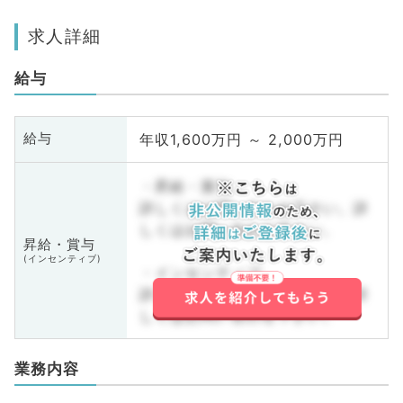
求人詳細
給与
年収1,600万円 ～ 2,000万円
給与
・昇給・賞与
詳しくはお問い合わせ下さい。詳
しくはお問い合わせ下さい。
昇給・賞与
(インセンティブ)
・インセンティブ
詳しくはお問い合わせ下さい。詳
しくはお問い合わせ下さい。
業務内容