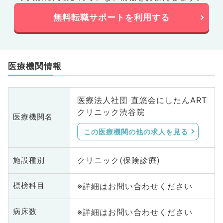
無料転職サポートを利用する
医療機関情報
医療法人社団 直悠会にしたんART
クリニック渋谷院
医療機関名
この医療機関の他の求人を見る
クリニック(保険診療)
施設種別
※詳細はお問い合わせください
標榜科目
※詳細はお問い合わせください
病床数