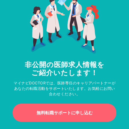
非公開の医師求人情報を
ご紹介いたします！
マイナビDOCTORでは、医師専任のキャリアパートナーが
あなたの転職活動をサポートいたします。お気軽にお問い
合わせください。
無料転職サポートに申し込む