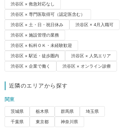
渋谷区 × 救急対応なし
渋谷区 × 専門医取得可（認定医含む）
渋谷区 × 土・日・祝日休み
渋谷区 × 4月入職可
渋谷区 × 施設管理の業務
渋谷区 × 転科ＯＫ・未経験歓迎
渋谷区 × 駅近・徒歩圏内
渋谷区 × 人気エリア
渋谷区 × 企業で働く
渋谷区 × オンライン診療
近隣のエリアから探す
関東
茨城県
栃木県
群馬県
埼玉県
千葉県
東京都
神奈川県