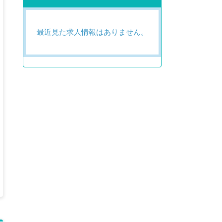
最近見た求人情報はありません。