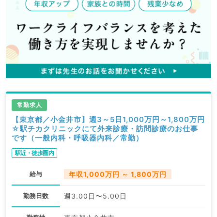
常勤求人
【東京都／小金井市】週3～5日1,000万円～1,800万円
☆駅チカクリニックにて外来診療・訪問診療のお仕事
です（一般内科・呼吸器内科／常勤）
駅近・徒歩圏内
給与
年収1,000万円 ～ 1,800万円
勤務日数
週3.00日〜5.00日