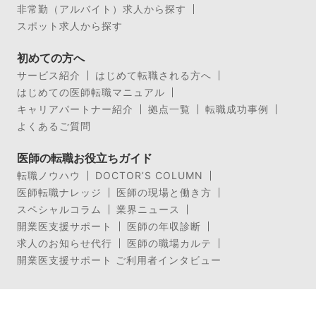
非常勤（アルバイト）求人から探す
スポット求人から探す
初めての方へ
サービス紹介
はじめて転職される方へ
はじめての医師転職マニュアル
キャリアパートナー紹介
拠点一覧
転職成功事例
よくあるご質問
医師の転職お役立ちガイド
転職ノウハウ
DOCTOR’S COLUMN
医師転職ナレッジ
医師の現場と働き方
スペシャルコラム
業界ニュース
開業医支援サポート
医師の年収診断
求人のお知らせ代行
医師の職場カルテ
開業医支援サポート ご利用者インタビュー