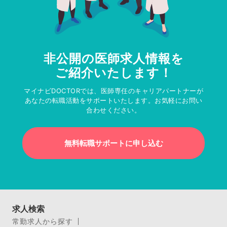
非公開の医師求人情報を
ご紹介いたします！
マイナビDOCTORでは、医師専任のキャリアパートナーが
あなたの転職活動をサポートいたします。お気軽にお問い
合わせください。
無料転職サポートに申し込む
求人検索
常勤求人から探す