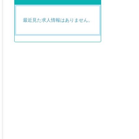
最近見た求人情報はありません。