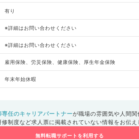
有り
※詳細はお問い合わせください
※詳細はお問い合わせください
雇用保険、労災保険、健康保険、厚生年金保険
年末年始休暇
師専任のキャリアパートナー
が
職場の雰囲気や人間関
研修制度など
求人票に掲載されていない情報をお伝え
無料転職サポートを利用する