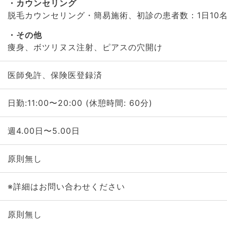
カウンセリング
脱毛カウンセリング・簡易施術、初診の患者数：1日10
その他
痩身、ボツリヌス注射、ピアスの穴開け
医師免許、保険医登録済
日勤:11:00〜20:00 (休憩時間: 60分)
週4.00日〜5.00日
原則無し
※詳細はお問い合わせください
原則無し