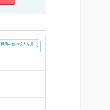
療機関の他の求人を見