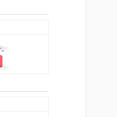
さい。
さい。