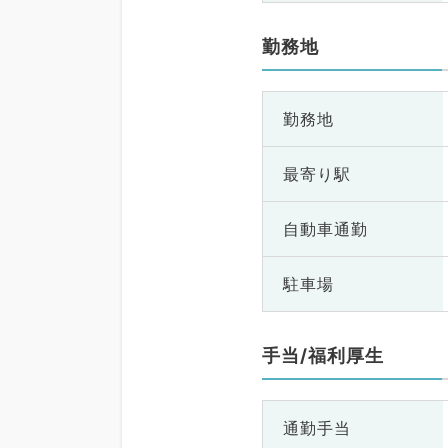
勤務地
勤務地
最寄り駅
自動車通勤
駐車場
手当/福利厚生
通勤手当