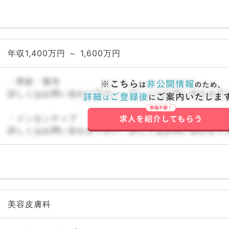
年収1,400万円 ～ 1,600万円
・昇給・賞与
詳しくはお問い合わせ下さい。詳しくはお問い合わせ下
・インセンティブ
詳しくはお問い合わせ下さい。詳しくはお問い合わせ下
美容皮膚科