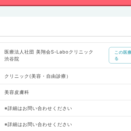
医療法人社団 美翔会S-Laboクリニック
この医
渋谷院
る
クリニック(美容・自由診療）
美容皮膚科
※詳細はお問い合わせください
※詳細はお問い合わせください