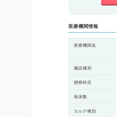
医療機関情報
医療機関名
施設種別
標榜科目
病床数
カルテ種別