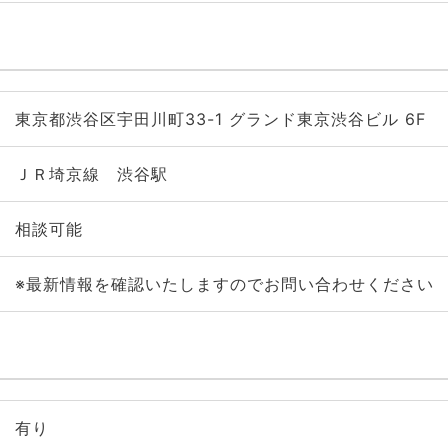
東京都渋谷区宇田川町33-1 グランド東京渋谷ビル 6F
ＪＲ埼京線 渋谷駅
相談可能
※最新情報を確認いたしますのでお問い合わせください
有り