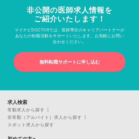
非公開の医師求人情報を
ご紹介いたします！
マイナビDOCTORでは、医師専任のキャリアパートナーが
あなたの転職活動をサポートいたします。お気軽にお問い
合わせください。
無料転職サポートに申し込む
求人検索
常勤求人から探す
非常勤（アルバイト）求人から探す
スポット求人から探す
初めての方へ