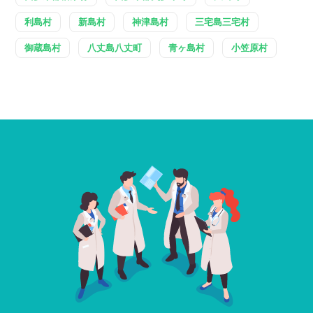
利島村
新島村
神津島村
三宅島三宅村
御蔵島村
八丈島八丈町
青ヶ島村
小笠原村