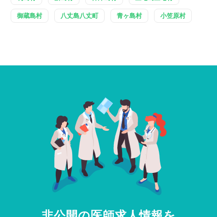
御蔵島村
八丈島八丈町
青ヶ島村
小笠原村
非公開の医師求人情報を