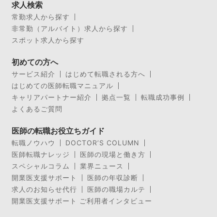
求人検索
常勤求人から探す
非常勤（アルバイト）求人から探す
スポット求人から探す
初めての方へ
サービス紹介
はじめて転職される方へ
はじめての医師転職マニュアル
キャリアパートナー紹介
拠点一覧
転職成功事例
よくあるご質問
医師の転職お役立ちガイド
転職ノウハウ
DOCTOR’S COLUMN
医師転職ナレッジ
医師の現場と働き方
スペシャルコラム
業界ニュース
開業医支援サポート
医師の年収診断
求人のお知らせ代行
医師の職場カルテ
開業医支援サポート ご利用者インタビュー