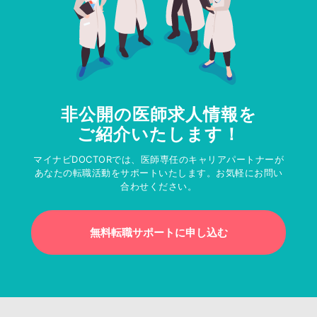
非公開の医師求人情報を
ご紹介いたします！
マイナビDOCTORでは、医師専任のキャリアパートナーが
あなたの転職活動をサポートいたします。お気軽にお問い
合わせください。
無料転職サポートに申し込む