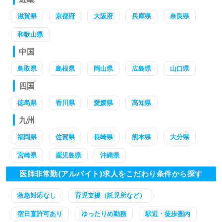
滋賀県
京都府
大阪府
兵庫県
奈良県
和歌山県
中国
鳥取県
島根県
岡山県
広島県
山口県
四国
徳島県
香川県
愛媛県
高知県
九州
福岡県
佐賀県
長崎県
熊本県
大分県
宮崎県
鹿児島県
沖縄県
医師非常勤(アルバイト)求人をこだわり条件から探す
救急対応なし
育児支援（託児所など）
宿日直許可あり
ゆったりめ勤務
駅近・徒歩圏内