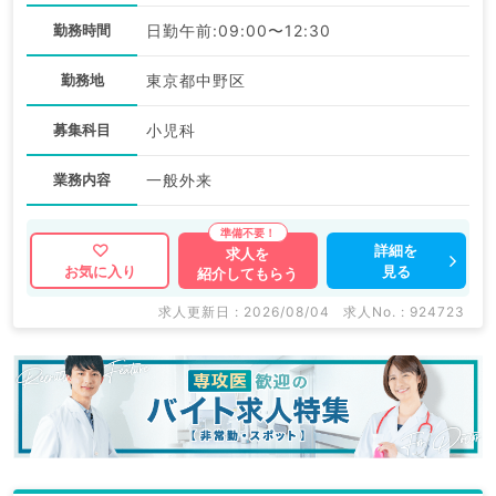
勤務時間
日勤午前:09:00〜12:30
勤務地
東京都中野区
募集科目
小児科
業務内容
一般外来
詳細を
求人を
見る
お気に入り
紹介してもらう
求人更新日 : 2026/08/04
求人No. : 924723