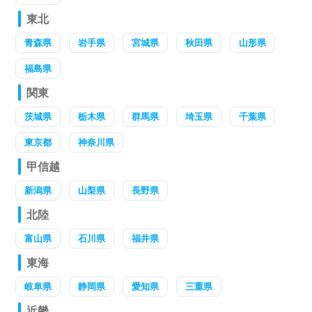
東北
青森県
岩手県
宮城県
秋田県
山形県
福島県
関東
茨城県
栃木県
群馬県
埼玉県
千葉県
東京都
神奈川県
甲信越
新潟県
山梨県
長野県
北陸
富山県
石川県
福井県
東海
岐阜県
静岡県
愛知県
三重県
近畿