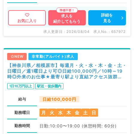
詳細を
求人を
見る
お気に入り
紹介してもらう
求人更新日 : 2026/08/04
求人No. : 657972
NEW
非常勤(アルバイト)求人
【神奈川県／相模原市】毎週月・火・水・木・金・土・
日曜日／週1曜日より可◎日給100,000円／10時～19
時◎外来のお仕事★最寄り駅より直結アクセス抜群
♪（内科系,外科系,皮膚科,小児科,総合診療科／非常勤）
1日10万円以上
駅近・徒歩圏内
給与
日給100,000円
月
火
水
木
金
土
日
勤務曜日
勤務時間
日勤:10:00〜19:00 (休憩時間: 60分)