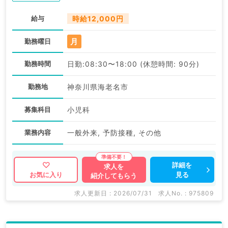
給与
時給12,000円
月
勤務曜日
勤務時間
日勤:08:30〜18:00 (休憩時間: 90分)
勤務地
神奈川県海老名市
募集科目
小児科
業務内容
一般外来, 予防接種, その他
詳細を
求人を
見る
お気に入り
紹介してもらう
求人更新日 : 2026/07/31
求人No. : 975809