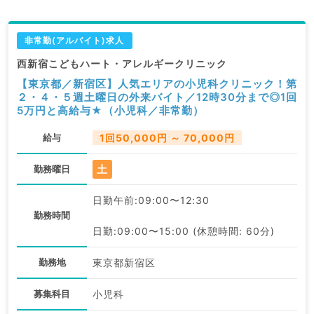
非常勤(アルバイト)求人
西新宿こどもハート・アレルギークリニック
【東京都／新宿区】人気エリアの小児科クリニック！第
２・４・５週土曜日の外来バイト／12時30分まで◎1回
5万円と高給与★（小児科／非常勤）
給与
1回50,000円 ～ 70,000円
土
勤務曜日
日勤午前:09:00〜12:30
勤務時間
日勤:09:00〜15:00 (休憩時間: 60分)
勤務地
東京都新宿区
募集科目
小児科