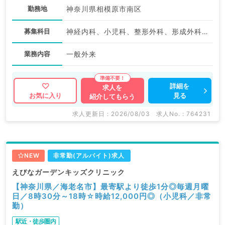
勤務地
神奈川県相模原市南区
募集科目
神経内科、小児科、整形外科、形成外科、脳神経外科、呼吸器外科、心臓血管外科、皮膚科、泌尿器科、一般内科、循環器内科、呼吸器内科、消化器内科、内分泌・代謝内科、腎臓内科、血液内科、外科系全般、一般外科、消化器外科、乳腺外科、総合診療科、膠原病科、大腸・肛門外科
業務内容
一般外来
詳細を
求人を
見る
お気に入り
紹介してもらう
求人更新日 : 2026/08/03
求人No. : 764231
NEW
非常勤(アルバイト)求人
えびなガーデンキッズクリニック
【神奈川県／海老名市】最寄駅より徒歩1分◎毎週月曜
日／8時30分～18時☆時給12,000円◎（小児科／非常
勤）
駅近・徒歩圏内