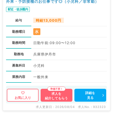
外来・予防接種のお仕事です◎（小児科／非常勤）
駅近・徒歩圏内
給与
時給13,000円
水
勤務曜日
勤務時間
日勤午前:09:00〜12:00
勤務地
兵庫県伊丹市
募集科目
小児科
業務内容
一般外来
詳細を
求人を
見る
お気に入り
紹介してもらう
求人更新日 : 2026/08/04
求人No. : 932323