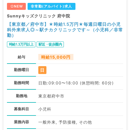
NEW
非常勤(アルバイト)求人
Sunnyキッズクリニック 府中院
【東京都／府中市】★時給1.5万円★毎週日曜日の小児
科外来求人◎～駅チカクリニックです～（小児科／非常
勤）
時給1.3万円以上
駅近・徒歩圏内
給与
時給15,000円
日
勤務曜日
勤務時間
日勤:09:00〜18:00 (休憩時間: 60分)
勤務地
東京都府中市
募集科目
小児科
業務内容
一般外来, 予防接種, その他