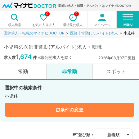
医師の求人・転職・アルバイトはマイナビDOCTOR
0
0
MENU
お気に入り求人
最近見た求人
マイページ
求人検索
医師求人・転職のマイナビDOCTOR
医師非常勤(アルバイト)求人
小児科の
小児科の医師非常勤(アルバイト)求人・転職
1,674
求人数
件
※非公開求人を除く
2026年08月07日更新
常勤
非常勤
スポット
選択中の検索条件
小児科
条件の変更
並び順：
新着順