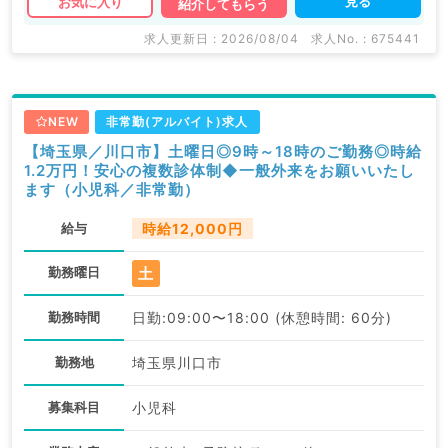
見る
お気に入り
紹介してもらう
求人更新日 : 2026/08/04
求人No. : 675441
NEW
非常勤(アルバイト)求人
【埼玉県／川口市】土曜日◎9時～18時のご勤務◎時給
1.2万円！安心の複数診体制◆一般外来をお願いいたし
ます（小児科／非常勤）
給与
時給12,000円
土
勤務曜日
勤務時間
日勤:09:00〜18:00 (休憩時間: 60分)
勤務地
埼玉県川口市
募集科目
小児科