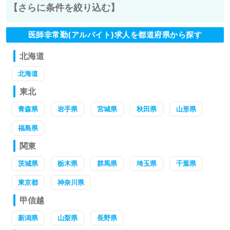
【さらに条件を絞り込む】
医師非常勤(アルバイト)求人を都道府県から探す
北海道
北海道
東北
青森県
岩手県
宮城県
秋田県
山形県
福島県
関東
茨城県
栃木県
群馬県
埼玉県
千葉県
東京都
神奈川県
甲信越
新潟県
山梨県
長野県