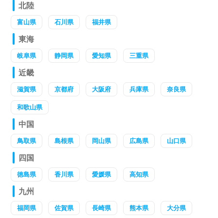
北陸
富山県
石川県
福井県
東海
岐阜県
静岡県
愛知県
三重県
近畿
滋賀県
京都府
大阪府
兵庫県
奈良県
和歌山県
中国
鳥取県
島根県
岡山県
広島県
山口県
四国
徳島県
香川県
愛媛県
高知県
九州
福岡県
佐賀県
長崎県
熊本県
大分県