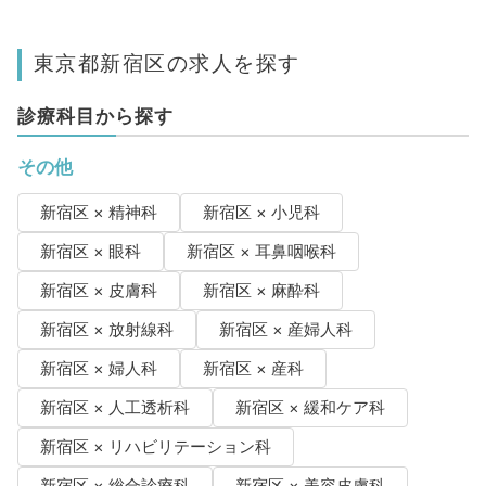
東京都新宿区の求人を探す
診療科目から探す
その他
新宿区 × 精神科
新宿区 × 小児科
新宿区 × 眼科
新宿区 × 耳鼻咽喉科
新宿区 × 皮膚科
新宿区 × 麻酔科
新宿区 × 放射線科
新宿区 × 産婦人科
新宿区 × 婦人科
新宿区 × 産科
新宿区 × 人工透析科
新宿区 × 緩和ケア科
新宿区 × リハビリテーション科