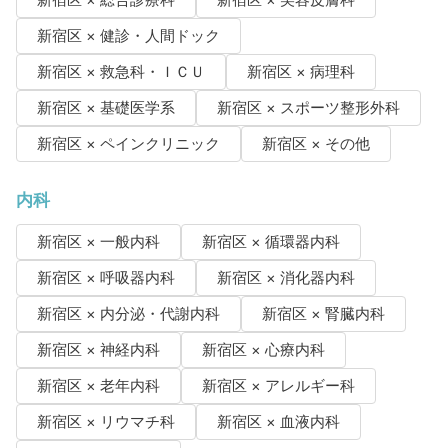
新宿区 × 総合診療科
新宿区 × 美容皮膚科
新宿区 × 健診・人間ドック
新宿区 × 救急科・ＩＣＵ
新宿区 × 病理科
新宿区 × 基礎医学系
新宿区 × スポーツ整形外科
新宿区 × ペインクリニック
新宿区 × その他
内科
新宿区 × 一般内科
新宿区 × 循環器内科
新宿区 × 呼吸器内科
新宿区 × 消化器内科
新宿区 × 内分泌・代謝内科
新宿区 × 腎臓内科
新宿区 × 神経内科
新宿区 × 心療内科
新宿区 × 老年内科
新宿区 × アレルギー科
新宿区 × リウマチ科
新宿区 × 血液内科