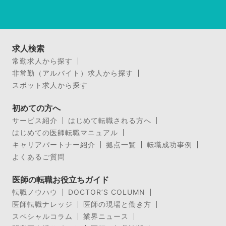
求人検索
常勤求人から探す
非常勤（アルバイト）求人から探す
スポット求人から探す
初めての方へ
サービス紹介
はじめて転職される方へ
はじめての医師転職マニュアル
キャリアパートナー紹介
拠点一覧
転職成功事例
よくあるご質問
医師の転職お役立ちガイド
転職ノウハウ
DOCTOR’S COLUMN
医師転職ナレッジ
医師の現場と働き方
スペシャルコラム
業界ニュース