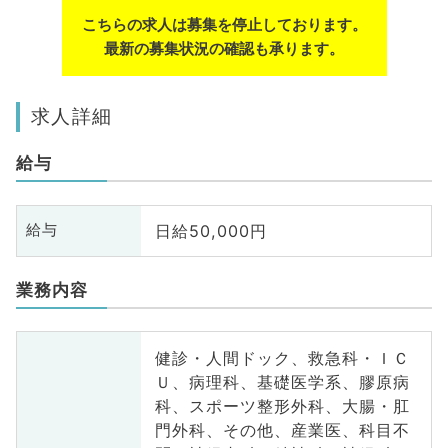
こちらの求人は募集を停止しております。
最新の募集状況の確認も承ります。
求人詳細
給与
日給50,000円
給与
業務内容
健診・人間ドック、救急科・ＩＣ
Ｕ、病理科、基礎医学系、膠原病
科、スポーツ整形外科、大腸・肛
門外科、その他、産業医、科目不