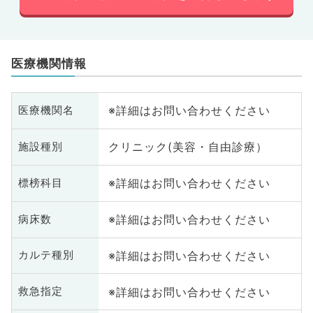
医療機関情報
※詳細はお問い合わせください
医療機関名
クリニック(美容・自由診療）
施設種別
※詳細はお問い合わせください
標榜科目
※詳細はお問い合わせください
病床数
※詳細はお問い合わせください
カルテ種別
※詳細はお問い合わせください
救急指定