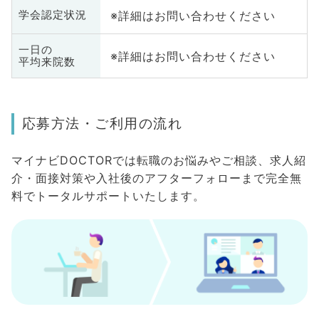
※詳細はお問い合わせください
学会認定状況
一日の
※詳細はお問い合わせください
平均来院数
応募方法・ご利用の流れ
マイナビDOCTORでは転職のお悩みやご相談、求人紹
介・面接対策や入社後のアフターフォローまで完全無
料でトータルサポートいたします。