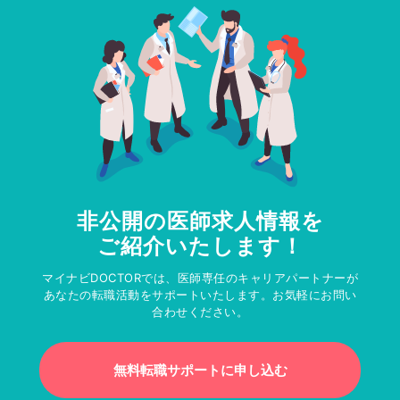
非公開の医師求人情報を
ご紹介いたします！
マイナビDOCTORでは、医師専任のキャリアパートナーが
あなたの転職活動をサポートいたします。お気軽にお問い
合わせください。
無料転職サポートに申し込む