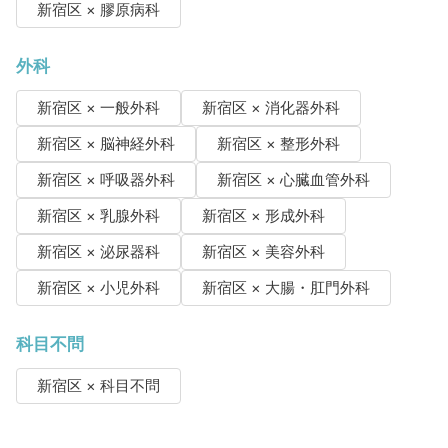
新宿区 × 膠原病科
外科
新宿区 × 一般外科
新宿区 × 消化器外科
新宿区 × 脳神経外科
新宿区 × 整形外科
新宿区 × 呼吸器外科
新宿区 × 心臓血管外科
新宿区 × 乳腺外科
新宿区 × 形成外科
新宿区 × 泌尿器科
新宿区 × 美容外科
新宿区 × 小児外科
新宿区 × 大腸・肛門外科
科目不問
新宿区 × 科目不問