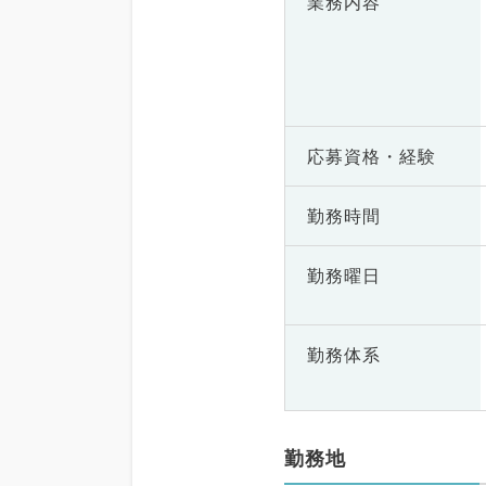
業務内容
応募資格・
経験
勤務時間
勤務曜日
勤務体系
勤務地