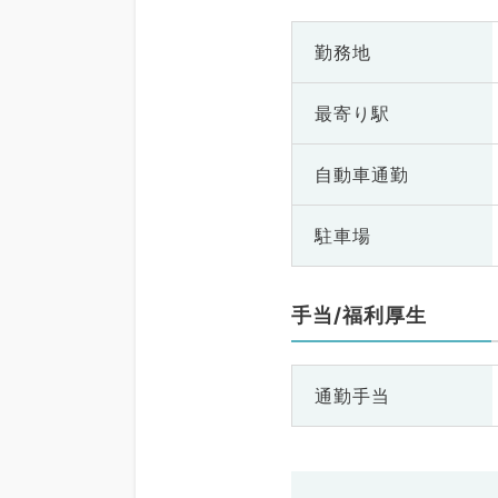
勤務地
最寄り駅
自動車通勤
駐車場
手当/福利厚生
通勤手当