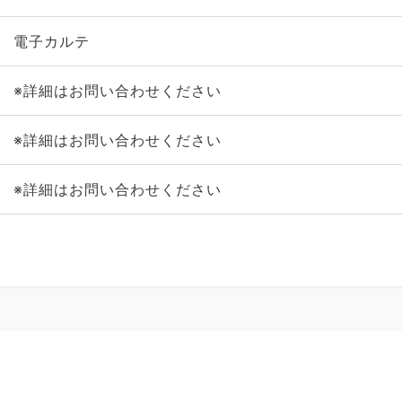
電子カルテ
※詳細はお問い合わせください
※詳細はお問い合わせください
※詳細はお問い合わせください