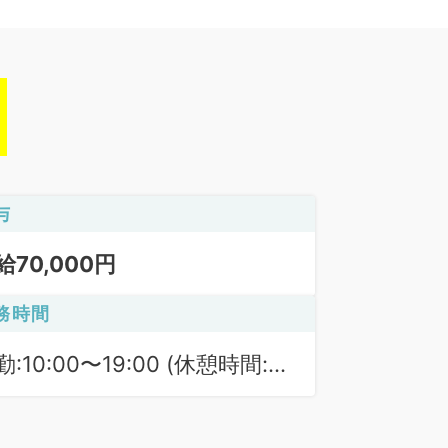
与
給70,000円
務時間
勤:10:00〜19:00 (休憩時間:
0分)