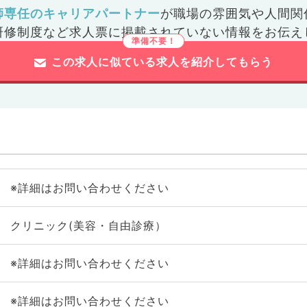
師専任のキャリアパートナー
が
職場の雰囲気や人間関
研修制度など
求人票に掲載されていない情報をお伝え
この求人に似ている求人を紹介してもらう
※詳細はお問い合わせください
クリニック(美容・自由診療）
※詳細はお問い合わせください
※詳細はお問い合わせください