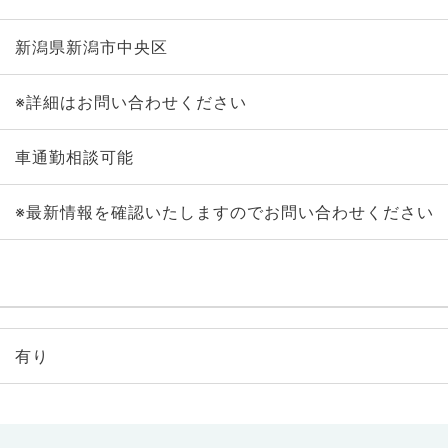
新潟県新潟市中央区
※詳細はお問い合わせください
車通勤相談可能
※最新情報を確認いたしますのでお問い合わせください
有り