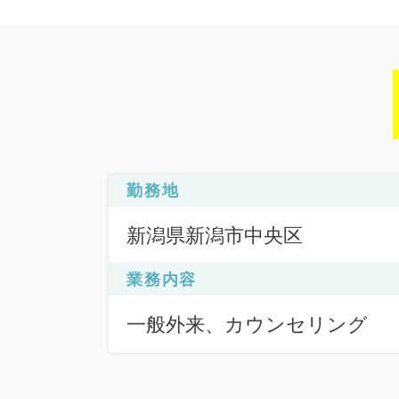
勤務地
新潟県新潟市中央区
業務内容
一般外来、カウンセリング