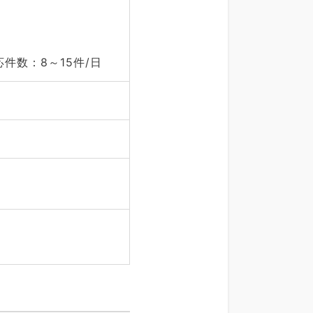
数：8～15件/日